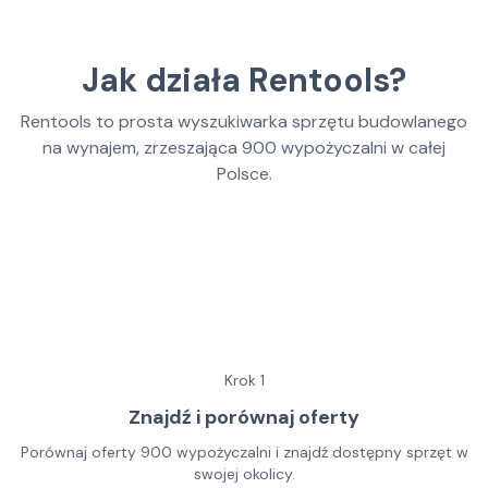
Jak działa Rentools?
Rentools to prosta wyszukiwarka sprzętu budowlanego
na wynajem, zrzeszająca
900
wypożyczalni w całej
Polsce.
Krok
1
Znajdź i porównaj oferty
Porównaj oferty 900 wypożyczalni i znajdź dostępny sprzęt w
swojej okolicy.