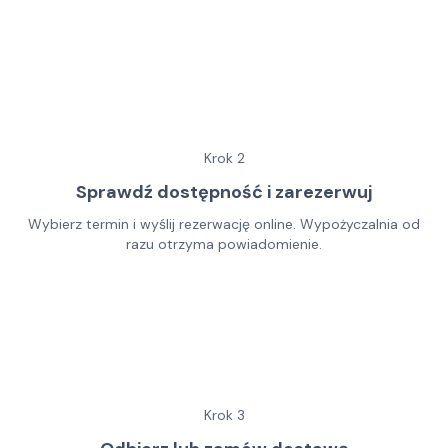
Krok
2
Sprawdź dostępność i zarezerwuj
Wybierz termin i wyślij rezerwację online. Wypożyczalnia od
razu otrzyma powiadomienie.
Krok
3