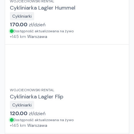
WOJCIECHOWSKI RENTAL
Cykliniarka Lagler Hummel
Cykliniarki
170.00
zł/
dzień
Dostępność aktualizowana na żywo
+
145
km
Warszawa
WOJCIECHOWSKI RENTAL
Cykliniarka Lagler Flip
Cykliniarki
120.00
zł/
dzień
Dostępność aktualizowana na żywo
+
145
km
Warszawa