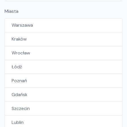
Miasta
Warszawa
Kraków
Wrocław
Łódź
Poznań
Gdańsk
Szczecin
Lublin