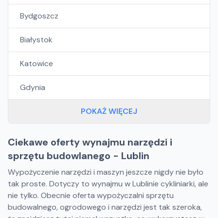
Bydgoszcz
Białystok
Katowice
Gdynia
POKAŻ WIĘCEJ
Ciekawe oferty wynajmu narzędzi i
sprzętu budowlanego - Lublin
Wypożyczenie narzędzi i maszyn jeszcze nigdy nie było
tak proste. Dotyczy to wynajmu w Lublinie cykliniarki, ale
nie tylko. Obecnie oferta wypożyczalni sprzętu
budowalnego, ogrodowego i narzędzi jest tak szeroka,