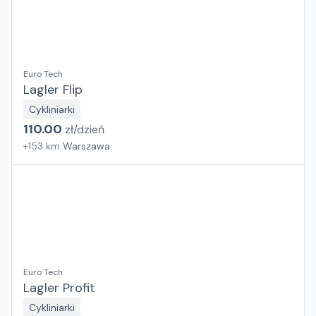
Euro Tech
Lagler Flip
Cykliniarki
110.00
zł/
dzień
+
153
km
Warszawa
Euro Tech
Lagler Profit
Cykliniarki