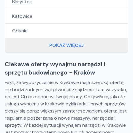
Białystok
Katowice
Gdynia
POKAŻ WIĘCEJ
Ciekawe oferty wynajmu narzędzi i
sprzętu budowlanego - Kraków
Fakt, że wypożyczalnie w Krakowie mają szeroką ofertę,
nie budzi żadnych wątpliwości. Znajdziesz tam wszystko,
co jest Ci niezbędne w Twojej pracy. Oczywiście, jako że
usługa wynajmu w Krakowie cykliniarki i innych sprzętów
cieszy się coraz większym zainteresowaniem, oferta jest
regularnie poszerzana o nowe maszyny, narzędzia i
sprzęty. W każdej sytuacji wynajem narzędzi w Krakowie
jest możliwy krótkoterminowo lub długoterminowo.