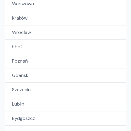
Warszawa
Kraków
Wrocław
Łódź
Poznań
Gdańsk
Szczecin
Lublin
Bydgoszcz