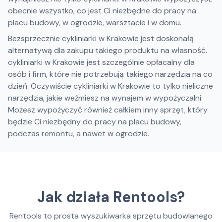
obecnie wszystko, co jest Ci niezbędne do pracy na
placu budowy, w ogrodzie, warsztacie i w domu.
Bezsprzecznie cykliniarki w Krakowie jest doskonałą
alternatywą dla zakupu takiego produktu na własność.
cykliniarki w Krakowie jest szczególnie opłacalny dla
osób i firm, które nie potrzebują takiego narzędzia na co
dzień. Oczywiście cykliniarki w Krakowie to tylko nieliczne
narzędzia, jakie weźmiesz na wynajem w wypożyczalni.
Możesz wypożyczyć również całkiem inny sprzęt, który
będzie Ci niezbędny do pracy na placu budowy,
podczas remontu, a nawet w ogrodzie.
Jak działa Rentools?
Rentools to prosta wyszukiwarka sprzętu budowlanego