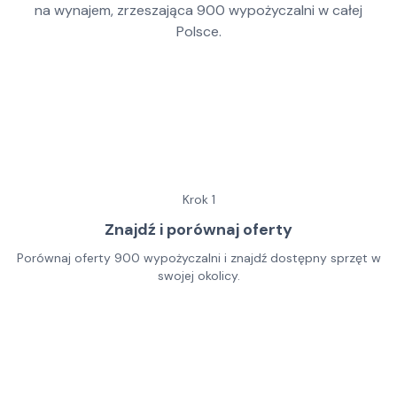
na wynajem, zrzeszająca
900
wypożyczalni w całej
Polsce.
Krok
1
Znajdź i porównaj oferty
Porównaj oferty 900 wypożyczalni i znajdź dostępny sprzęt w
swojej okolicy.