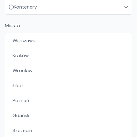
Kontenery
Miasta
Warszawa
Kraków
Wrocław
Łódź
Poznań
Gdańsk
Szczecin