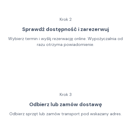
Krok
2
Sprawdź dostępność i zarezerwuj
Wybierz termin i wyślij rezerwację online. Wypożyczalnia od
razu otrzyma powiadomienie.
Krok
3
Odbierz lub zamów dostawę
Odbierz sprzęt lub zamów transport pod wskazany adres.