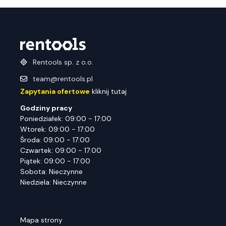
Rentools sp. z o.o.
team@rentools.pl
Zapytania ofertowe
kliknij tutaj
Godziny pracy
Poniedziałek: 09:00 - 17:00
Wtorek: 09:00 - 17:00
Środa: 09:00 - 17:00
Czwartek: 09:00 - 17:00
Piątek: 09:00 - 17:00
Sobota: Nieczynne
Niedziela: Nieczynne
Mapa strony