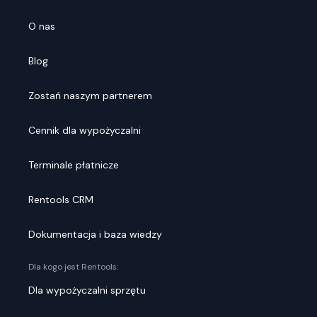
O nas
Blog
Zostań naszym partnerem
Cennik dla wypożyczalni
Terminale płatnicze
Rentools CRM
Dokumentacja i baza wiedzy
Dla kogo jest Rentools:
Dla wypożyczalni sprzętu