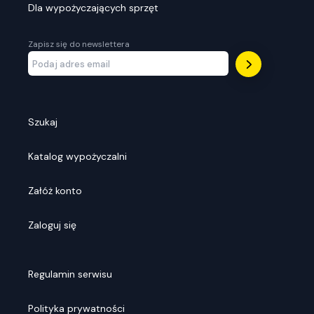
Dla wypożyczających sprzęt
Zapisz się do newslettera
Szukaj
Katalog wypożyczalni
Załóż konto
Zaloguj się
Regulamin serwisu
Polityka prywatności