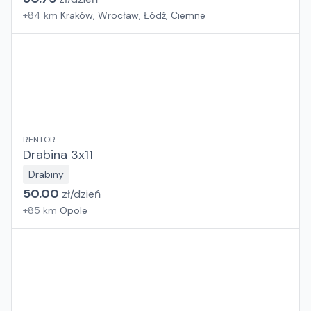
+
84
km
Kraków, Wrocław, Łódź, Ciemne
RENTOR
Drabina 3x11
Drabiny
50.00
zł/
dzień
+
85
km
Opole