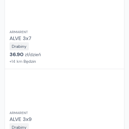
ARMARENT
ALVE 3x7
Drabiny
36.90
zł/
dzień
+
14
km
Będzin
ARMARENT
ALVE 3x9
Drabiny