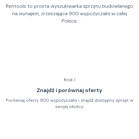
Rentools to prosta wyszukiwarka sprzętu budowlanego
na wynajem, zrzeszająca
900
wypożyczalni w całej
Polsce.
Krok
1
Znajdź i porównaj oferty
Porównaj oferty 900 wypożyczalni i znajdź dostępny sprzęt w
swojej okolicy.