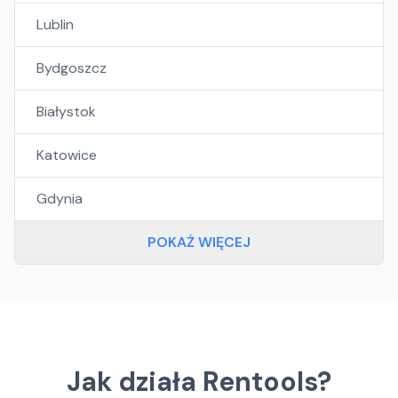
Lublin
Bydgoszcz
Białystok
Katowice
Gdynia
POKAŻ WIĘCEJ
Jak działa Rentools?