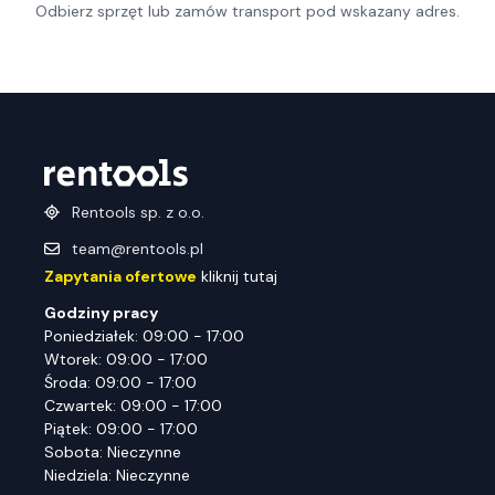
Odbierz sprzęt lub zamów transport pod wskazany adres.
Rentools sp. z o.o.
team@rentools.pl
Zapytania ofertowe
kliknij tutaj
Godziny pracy
Poniedziałek: 09:00 - 17:00
Wtorek: 09:00 - 17:00
Środa: 09:00 - 17:00
Czwartek: 09:00 - 17:00
Piątek: 09:00 - 17:00
Sobota: Nieczynne
Niedziela: Nieczynne