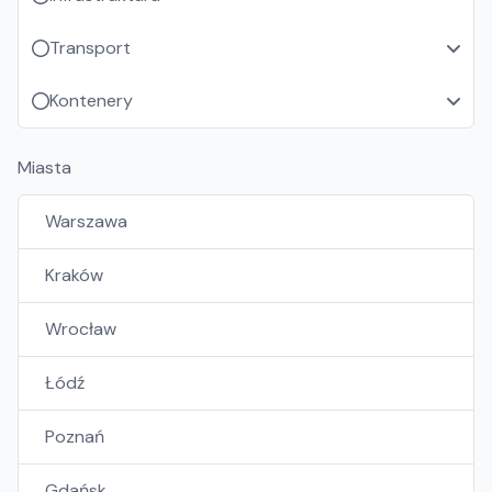
Transport
Kontenery
Miasta
Warszawa
Kraków
Wrocław
Łódź
Poznań
Gdańsk