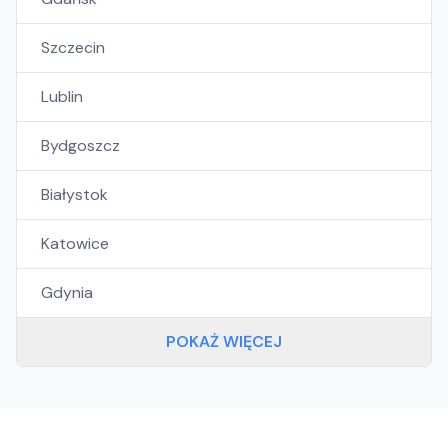
Szczecin
Lublin
Bydgoszcz
Białystok
Katowice
Gdynia
POKAŻ WIĘCEJ