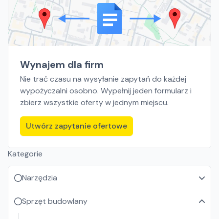
Wynajem dla firm
Nie trać czasu na wysyłanie zapytań do każdej
wypożyczalni osobno. Wypełnij jeden formularz i
zbierz wszystkie oferty w jednym miejscu.
Utwórz zapytanie ofertowe
Kategorie
Narzędzia
Sprzęt budowlany