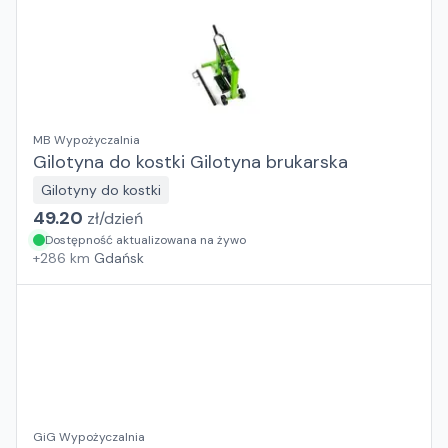
MB Wypożyczalnia
Gilotyna do kostki Gilotyna brukarska
Gilotyny do kostki
49.20
zł/
dzień
Dostępność aktualizowana na żywo
+
286
km
Gdańsk
GiG Wypożyczalnia