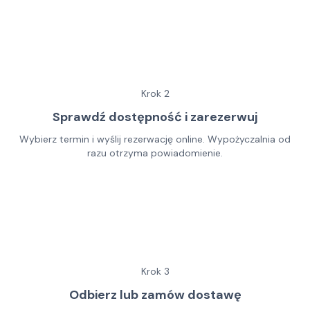
Krok
2
Sprawdź dostępność i zarezerwuj
Wybierz termin i wyślij rezerwację online. Wypożyczalnia od
razu otrzyma powiadomienie.
Krok
3
Odbierz lub zamów dostawę