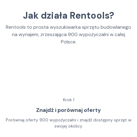
Jak działa Rentools?
Rentools to prosta wyszukiwarka sprzętu budowlanego
na wynajem, zrzeszająca
900
wypożyczalni w całej
Polsce.
Krok
1
Znajdź i porównaj oferty
Porównaj oferty 900 wypożyczalni i znajdź dostępny sprzęt w
swojej okolicy.