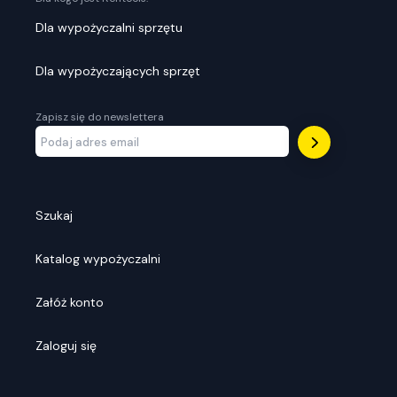
Dla wypożyczalni sprzętu
Dla wypożyczających sprzęt
Zapisz się do newslettera
Szukaj
Katalog wypożyczalni
Załóż konto
Zaloguj się