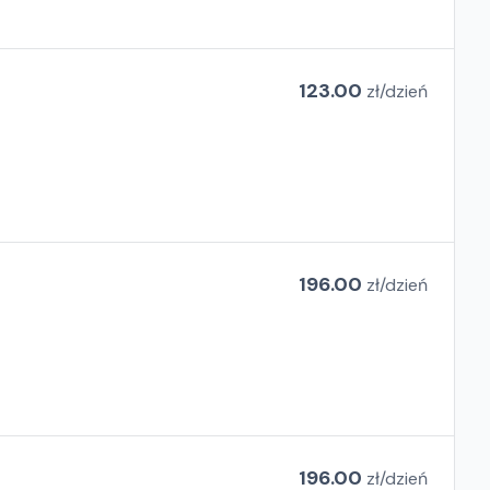
123.00
zł/
dzień
196.00
zł/
dzień
196.00
zł/
dzień