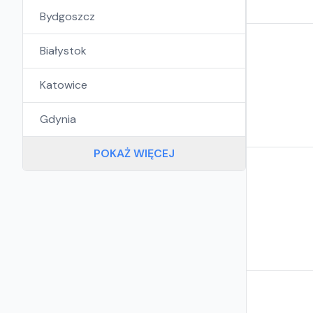
Bydgoszcz
Białystok
Katowice
Gdynia
POKAŻ WIĘCEJ