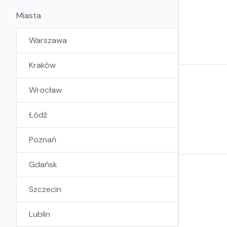
Miasta
Warszawa
Kraków
Wrocław
Łódź
Poznań
Gdańsk
Szczecin
Lublin