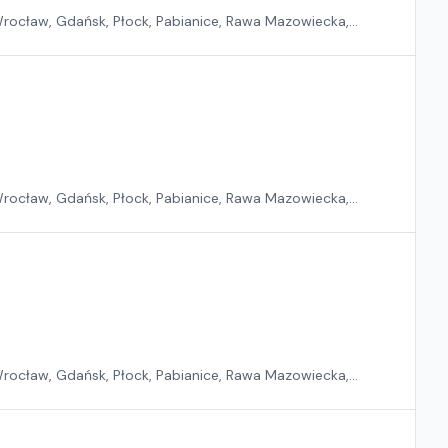
 Wrocław, Gdańsk, Płock, Pabianice, Rawa Mazowiecka,
 Wrocław, Gdańsk, Płock, Pabianice, Rawa Mazowiecka,
 Wrocław, Gdańsk, Płock, Pabianice, Rawa Mazowiecka,