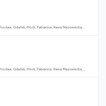
 Wrocław, Gdańsk, Płock, Pabianice, Rawa Mazowiecka,
 Wrocław, Gdańsk, Płock, Pabianice, Rawa Mazowiecka,