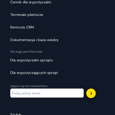
Cennik dla wypożyczalni
Terminale płatnicze
Rentools CRM
Dokumentacja i baza wiedzy
Dla kogo jest Rentools:
Dla wypożyczalni sprzętu
Dla wypożyczających sprzęt
Zapisz się do newslettera
Szukaj