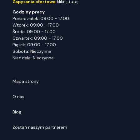
Zapytania ofertowe
kliknij tutaj
Godziny pracy
Poniedziałek: 09:00 - 17:00
Wtorek: 09:00 - 17:00
Środa: 09:00 - 17:00
Czwartek: 09:00 - 17:00
Piątek: 09:00 - 17:00
Sobota: Nieczynne
Niedziela: Nieczynne
Mapa strony
O nas
Blog
Zostań naszym partnerem