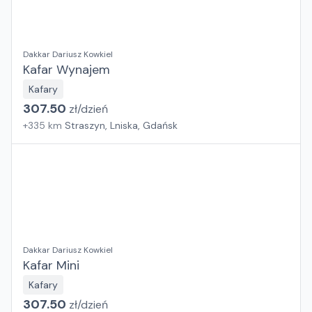
Dakkar Dariusz Kowkiel
Kafar Wynajem
Kafary
307.50
zł/
dzień
+
335
km
Straszyn, Lniska, Gdańsk
Dakkar Dariusz Kowkiel
Kafar Mini
Kafary
307.50
zł/
dzień