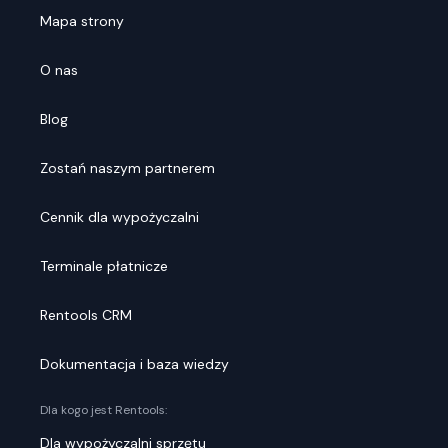
Mapa strony
O nas
Blog
Zostań naszym partnerem
Cennik dla wypożyczalni
Terminale płatnicze
Rentools CRM
Dokumentacja i baza wiedzy
Dla kogo jest Rentools:
Dla wypożyczalni sprzętu