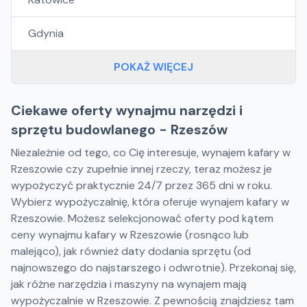
Gdynia
POKAŻ WIĘCEJ
Ciekawe oferty wynajmu narzędzi i
sprzętu budowlanego - Rzeszów
Niezależnie od tego, co Cię interesuje, wynajem kafary w
Rzeszowie czy zupełnie innej rzeczy, teraz możesz je
wypożyczyć praktycznie 24/7 przez 365 dni w roku.
Wybierz wypożyczalnię, która oferuje wynajem kafary w
Rzeszowie. Możesz selekcjonować oferty pod kątem
ceny wynajmu kafary w Rzeszowie (rosnąco lub
malejąco), jak również daty dodania sprzętu (od
najnowszego do najstarszego i odwrotnie). Przekonaj się,
jak różne narzędzia i maszyny na wynajem mają
wypożyczalnie w Rzeszowie. Z pewnością znajdziesz tam