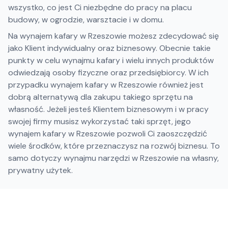
wszystko, co jest Ci niezbędne do pracy na placu
budowy, w ogrodzie, warsztacie i w domu.
Na wynajem kafary w Rzeszowie możesz zdecydować się
jako Klient indywidualny oraz biznesowy. Obecnie takie
punkty w celu wynajmu kafary i wielu innych produktów
odwiedzają osoby fizyczne oraz przedsiębiorcy. W ich
przypadku wynajem kafary w Rzeszowie również jest
dobrą alternatywą dla zakupu takiego sprzętu na
własność. Jeżeli jesteś Klientem biznesowym i w pracy
swojej firmy musisz wykorzystać taki sprzęt, jego
wynajem kafary w Rzeszowie pozwoli Ci zaoszczędzić
wiele środków, które przeznaczysz na rozwój biznesu. To
samo dotyczy wynajmu narzędzi w Rzeszowie na własny,
prywatny użytek.