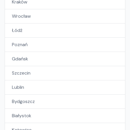
Kraków
Wrocław
Łódź
Poznań
Gdańsk
Szczecin
Lublin
Bydgoszcz
Białystok
Katowice