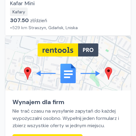
Kafar Mini
Kafary
307.50
zł/
dzień
+
529
km
Straszyn, Gdańsk, Lniska
Wynajem dla firm
Nie trać czasu na wysyłanie zapytań do każdej
wypożyczalni osobno. Wypełnij jeden formularz i
zbierz wszystkie oferty w jednym miejscu.