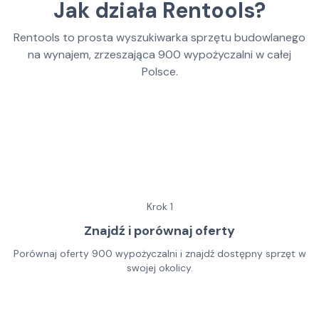
Jak działa Rentools?
Rentools to prosta wyszukiwarka sprzętu budowlanego
na wynajem, zrzeszająca
900
wypożyczalni w całej
Polsce.
Krok
1
Znajdź i porównaj oferty
Porównaj oferty 900 wypożyczalni i znajdź dostępny sprzęt w
swojej okolicy.