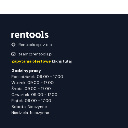
Rentools sp. z o.o.
team@rentools.pl
Zapytania ofertowe
kliknij tutaj
Godziny pracy
Poniedziałek: 09:00 - 17:00
Wtorek: 09:00 - 17:00
Środa: 09:00 - 17:00
Czwartek: 09:00 - 17:00
Piątek: 09:00 - 17:00
Sobota: Nieczynne
Niedziela: Nieczynne