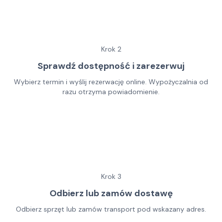
Krok
2
Sprawdź dostępność i zarezerwuj
Wybierz termin i wyślij rezerwację online. Wypożyczalnia od
razu otrzyma powiadomienie.
Krok
3
Odbierz lub zamów dostawę
Odbierz sprzęt lub zamów transport pod wskazany adres.