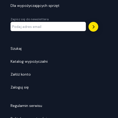
Dla wypożyczających sprzęt
Zapisz się do newslettera
Szukaj
Katalog wypożyczalni
Załóż konto
Zaloguj się
Regulamin serwisu