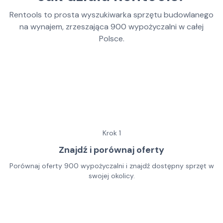
Rentools to prosta wyszukiwarka sprzętu budowlanego
na wynajem, zrzeszająca
900
wypożyczalni w całej
Polsce.
Krok
1
Znajdź i porównaj oferty
Porównaj oferty 900 wypożyczalni i znajdź dostępny sprzęt w
swojej okolicy.