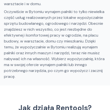
warsztacie i w domu.
Oczywiście w Bytomiu wynajem palniki to tylko niewielka
część usług realizowanych przez lokalne wypożyczalnie
sprzętu budowlanego, ogrodowego i narzędzi. Obecnie
znajdziesz w nich wszystko, co jest niezbędne do
efektywnej i komfortowej pracy w ogrodzie, na placu
budowy, w warsztacie, domu czy mieszkaniu. Dzięki
temu, że wypożyczalnie w Bytomiu realizują wynajem
palniki oraz innych maszyn i narzędzi, teraz nie musisz
nabywać ich na własność. Wybierz wypożyczalnię, która
ma w swojej ofercie wynajem palniki lub innego
potrzebnego narzędzia, po czym go wypożycz i zacznij
pracę.
Jak działa Rentools?