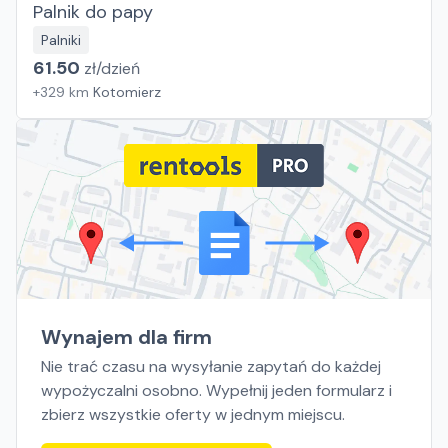
Palnik do papy
Palniki
61.50
zł/
dzień
+
329
km
Kotomierz
Wynajem dla firm
Nie trać czasu na wysyłanie zapytań do każdej
wypożyczalni osobno. Wypełnij jeden formularz i
zbierz wszystkie oferty w jednym miejscu.