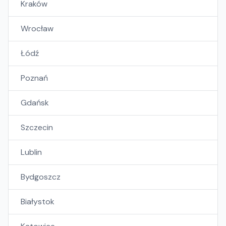
Kraków
Wrocław
Łódź
Poznań
Gdańsk
Szczecin
Lublin
Bydgoszcz
Białystok