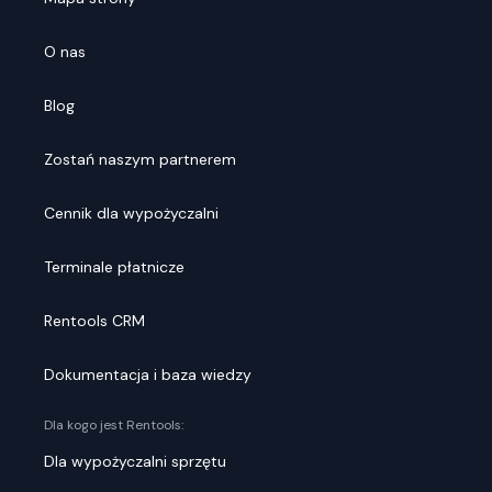
O nas
Blog
Zostań naszym partnerem
Cennik dla wypożyczalni
Terminale płatnicze
Rentools CRM
Dokumentacja i baza wiedzy
Dla kogo jest Rentools:
Dla wypożyczalni sprzętu