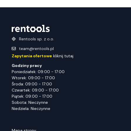
Rentools sp. z o.o.
team@rentools.pl
Zapytania ofertowe
kliknij tutaj
Godziny pracy
Poniedziałek: 09:00 - 17:00
Wtorek: 09:00 - 17:00
Środa: 09:00 - 17:00
Czwartek: 09:00 - 17:00
Piątek: 09:00 - 17:00
Sobota: Nieczynne
Niedziela: Nieczynne
Mapa strony