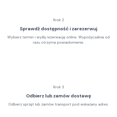
Krok
2
Sprawdź dostępność i zarezerwuj
Wybierz termin i wyślij rezerwację online. Wypożyczalnia od
razu otrzyma powiadomienie.
Krok
3
Odbierz lub zamów dostawę
Odbierz sprzęt lub zamów transport pod wskazany adres.