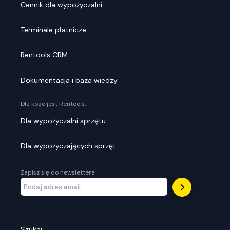
Cennik dla wypożyczalni
Terminale płatnicze
Rentools CRM
Dokumentacja i baza wiedzy
Dla kogo jest Rentools:
Dla wypożyczalni sprzętu
Dla wypożyczających sprzęt
Zapisz się do newslettera
Szukaj