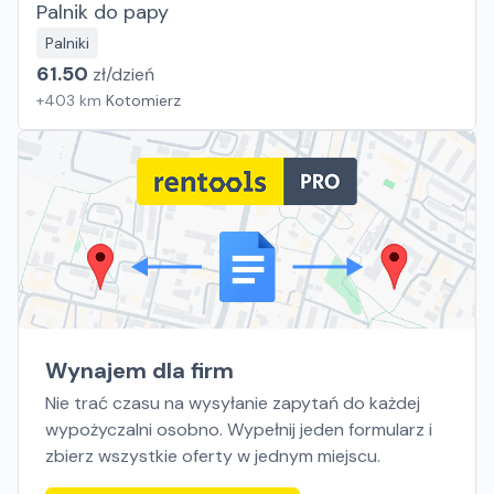
Palnik do papy
Palniki
61.50
zł/
dzień
+
403
km
Kotomierz
Wynajem dla firm
Nie trać czasu na wysyłanie zapytań do każdej
wypożyczalni osobno. Wypełnij jeden formularz i
zbierz wszystkie oferty w jednym miejscu.