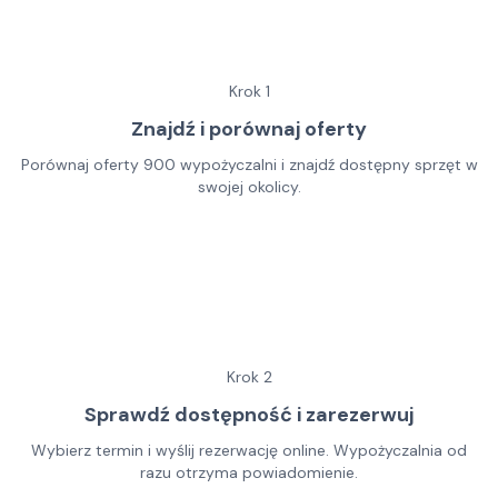
Krok
1
Znajdź i porównaj oferty
Porównaj oferty 900 wypożyczalni i znajdź dostępny sprzęt w
swojej okolicy.
Krok
2
Sprawdź dostępność i zarezerwuj
Wybierz termin i wyślij rezerwację online. Wypożyczalnia od
razu otrzyma powiadomienie.