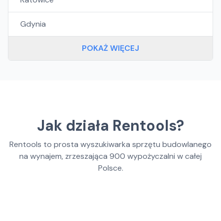
Gdynia
POKAŻ WIĘCEJ
Jak działa Rentools?
Rentools to prosta wyszukiwarka sprzętu budowlanego
na wynajem, zrzeszająca
900
wypożyczalni w całej
Polsce.