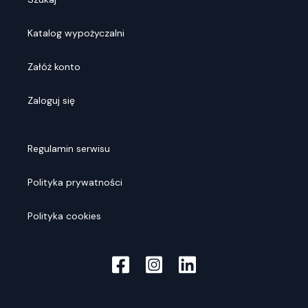
Katalog wypożyczalni
Załóż konto
Zaloguj się
Regulamin serwisu
Polityka prywatności
Polityka cookies