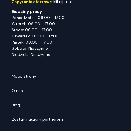
Zapytania ofertowe
kliknij tutaj
Godziny pracy
Poniedziałek: 09:00 - 17:00
Wtorek: 09:00 - 17:00
Środa: 09:00 - 17:00
Czwartek: 09:00 - 17:00
Piątek: 09:00 - 17:00
Sobota: Nieczynne
Niedziela: Nieczynne
Mapa strony
O nas
Blog
Zostań naszym partnerem