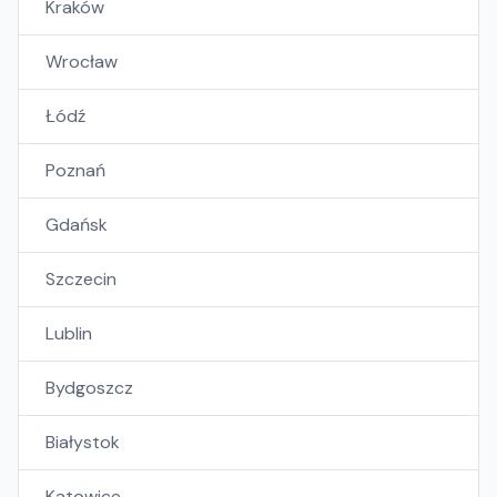
Kraków
Wrocław
Łódź
Poznań
Gdańsk
Szczecin
Lublin
Bydgoszcz
Białystok
Katowice