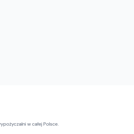
ypożyczalni w całej Polsce.