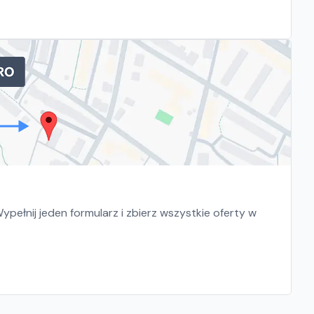
pełnij jeden formularz i zbierz wszystkie oferty w