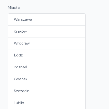
Miasta
Warszawa
Kraków
Wrocław
Łódź
Poznań
Gdańsk
Szczecin
Lublin