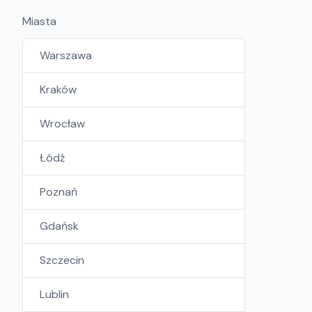
Miasta
Warszawa
Kraków
Wrocław
Łódź
Poznań
Gdańsk
Szczecin
Lublin