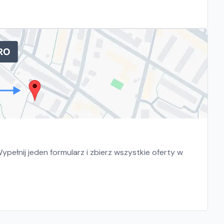
pełnij jeden formularz i zbierz wszystkie oferty w