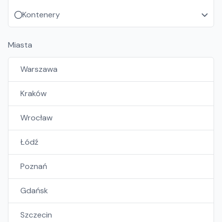
Kontenery
Miasta
Warszawa
Kraków
Wrocław
Łódź
Poznań
Gdańsk
Szczecin