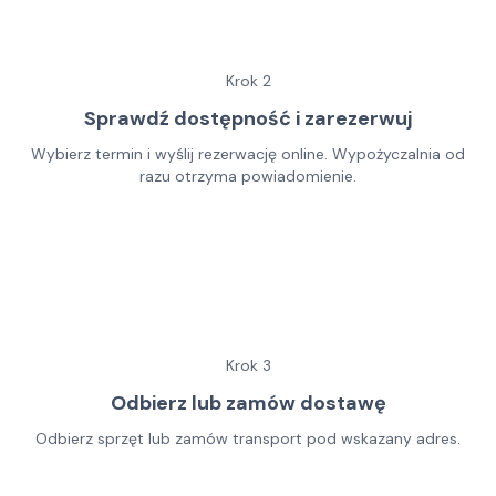
Krok
2
Sprawdź dostępność i zarezerwuj
Wybierz termin i wyślij rezerwację online. Wypożyczalnia od
razu otrzyma powiadomienie.
Krok
3
Odbierz lub zamów dostawę
Odbierz sprzęt lub zamów transport pod wskazany adres.