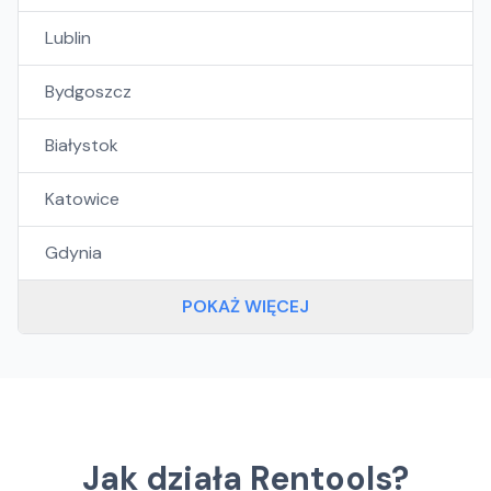
Lublin
Bydgoszcz
Białystok
Katowice
Gdynia
POKAŻ WIĘCEJ
Jak działa Rentools?