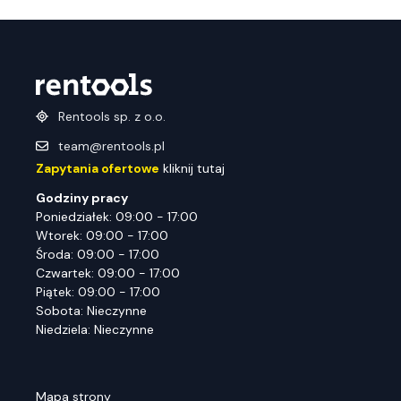
Rentools sp. z o.o.
team@rentools.pl
Zapytania ofertowe
kliknij tutaj
Godziny pracy
Poniedziałek: 09:00 - 17:00
Wtorek: 09:00 - 17:00
Środa: 09:00 - 17:00
Czwartek: 09:00 - 17:00
Piątek: 09:00 - 17:00
Sobota: Nieczynne
Niedziela: Nieczynne
Mapa strony