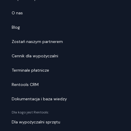
O nas
Blog
Zostań naszym partnerem
Cennik dla wypożyczalni
Terminale płatnicze
Rentools CRM
Dokumentacja i baza wiedzy
Dla kogo jest Rentools:
Dla wypożyczalni sprzętu