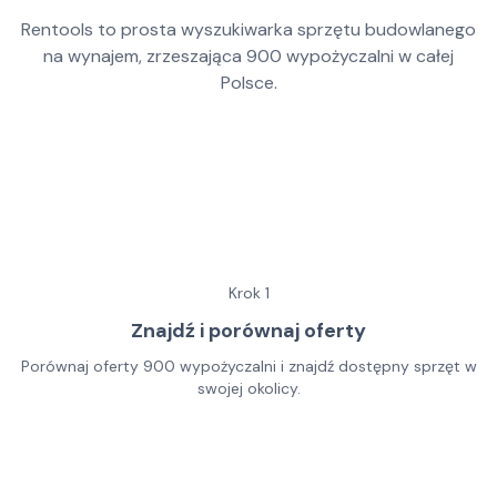
Rentools to prosta wyszukiwarka sprzętu budowlanego
na wynajem, zrzeszająca
900
wypożyczalni w całej
Polsce.
Krok
1
Znajdź i porównaj oferty
Porównaj oferty 900 wypożyczalni i znajdź dostępny sprzęt w
swojej okolicy.