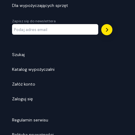
Dla wypożyczających sprzęt
Zapisz się do newslettera
Szukaj
Katalog wypożyczalni
Załóż konto
Zaloguj się
Regulamin serwisu
Polityka prywatności