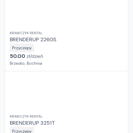
KRAWCZYK RENTAL
BRENDERUP 2260S
Przyczepy
50.00
zł/
dzień
Brzesko, Bochnia
KRAWCZYK RENTAL
BRENDERUP 3251T
Przyczepy