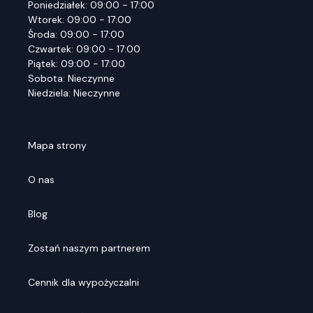
Poniedziałek: 09:00 - 17:00
Wtorek: 09:00 - 17:00
Środa: 09:00 - 17:00
Czwartek: 09:00 - 17:00
Piątek: 09:00 - 17:00
Sobota: Nieczynne
Niedziela: Nieczynne
Mapa strony
O nas
Blog
Zostań naszym partnerem
Cennik dla wypożyczalni