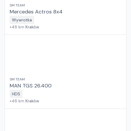
SM TEAM
Mercedes Actros 8x4
Wywrotka
+
48
km
Kraków
SM TEAM
MAN TGS 26.400
HDS
+
48
km
Kraków