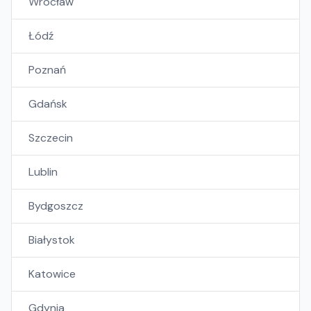
Wrocław
Łódź
Poznań
Gdańsk
Szczecin
Lublin
Bydgoszcz
Białystok
Katowice
Gdynia