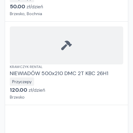
50.00
zł/
dzień
Brzesko, Bochnia
KRAWCZYK RENTAL
NIEWIADÓW 500x210 DMC 2T KBC 26H1
Przyczepy
120.00
zł/
dzień
Brzesko