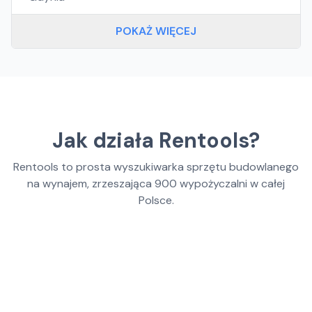
POKAŻ WIĘCEJ
Jak działa Rentools?
Rentools to prosta wyszukiwarka sprzętu budowlanego
na wynajem, zrzeszająca
900
wypożyczalni w całej
Polsce.