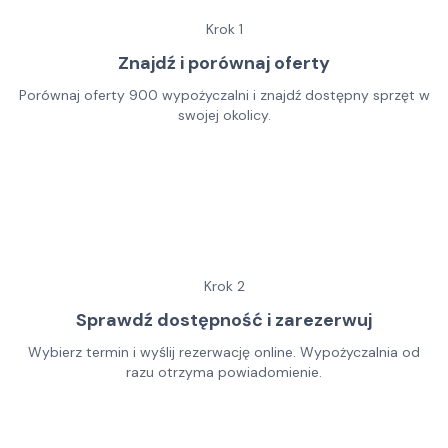
Krok
1
Znajdź i porównaj oferty
Porównaj oferty 900 wypożyczalni i znajdź dostępny sprzęt w
swojej okolicy.
Krok
2
Sprawdź dostępność i zarezerwuj
Wybierz termin i wyślij rezerwację online. Wypożyczalnia od
razu otrzyma powiadomienie.