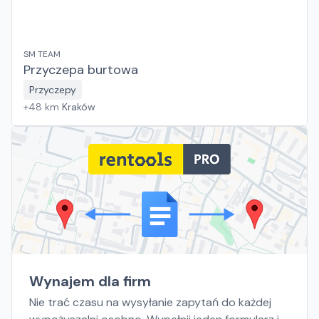
SM TEAM
Przyczepa burtowa
Przyczepy
+
48
km
Kraków
Wynajem dla firm
Nie trać czasu na wysyłanie zapytań do każdej