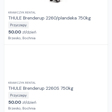
KRAWCZYK RENTAL
THULE Brenderup 2260/plandeka 750kg
Przyczepy
50.00
zł/
dzień
Brzesko, Bochnia
KRAWCZYK RENTAL
THULE Brenderup 2260S 750kg
Przyczepy
50.00
zł/
dzień
Brzesko, Bochnia