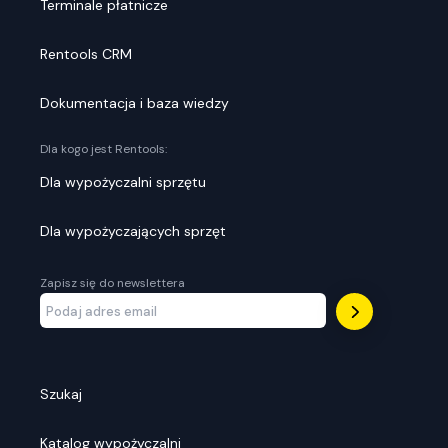
Terminale płatnicze
Rentools CRM
Dokumentacja i baza wiedzy
Dla kogo jest Rentools:
Dla wypożyczalni sprzętu
Dla wypożyczających sprzęt
Zapisz się do newslettera
Szukaj
Katalog wypożyczalni