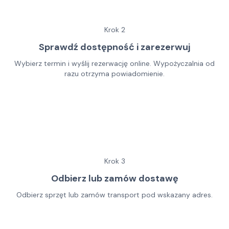
Krok
2
Sprawdź dostępność i zarezerwuj
Wybierz termin i wyślij rezerwację online. Wypożyczalnia od
razu otrzyma powiadomienie.
Krok
3
Odbierz lub zamów dostawę
Odbierz sprzęt lub zamów transport pod wskazany adres.