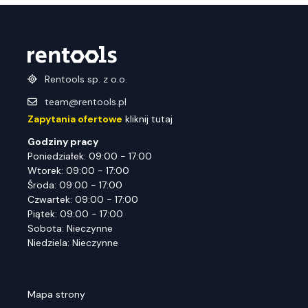
Rentools sp. z o.o.
team@rentools.pl
Zapytania ofertowe
kliknij tutaj
Godziny pracy
Poniedziałek: 09:00 - 17:00
Wtorek: 09:00 - 17:00
Środa: 09:00 - 17:00
Czwartek: 09:00 - 17:00
Piątek: 09:00 - 17:00
Sobota: Nieczynne
Niedziela: Nieczynne
Mapa strony