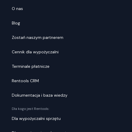
O nas
Blog
Zostań naszym partnerem
Cennik dla wypożyczalni
Terminale płatnicze
Rentools CRM
Dokumentacja i baza wiedzy
Dla kogo jest Rentools:
Dla wypożyczalni sprzętu