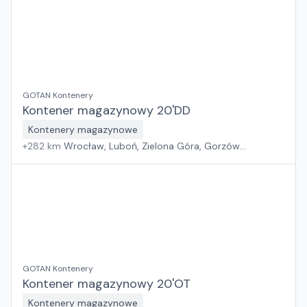
GOTAN Kontenery
Kontener magazynowy 20'DD
Kontenery magazynowe
+
282
km
Wrocław, Luboń, Zielona Góra, Gorzów
Wielkopolski
GOTAN Kontenery
Kontener magazynowy 20'OT
Kontenery magazynowe