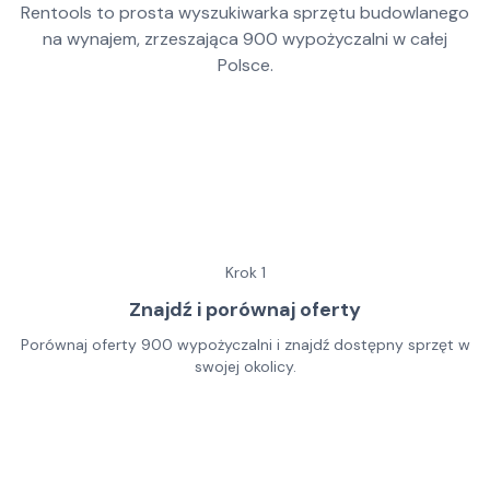
Rentools to prosta wyszukiwarka sprzętu budowlanego
na wynajem, zrzeszająca
900
wypożyczalni w całej
Polsce.
Krok
1
Znajdź i porównaj oferty
Porównaj oferty 900 wypożyczalni i znajdź dostępny sprzęt w
swojej okolicy.