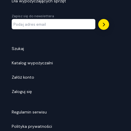
Dla wypożyczających sprzęt
Zapisz się do newslettera
Szukaj
Katalog wypożyczalni
Załóż konto
Zaloguj się
Regulamin serwisu
Polityka prywatności