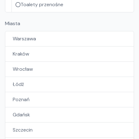
Toalety przenośne
Miasta
Warszawa
Kraków
Wrocław
Łódź
Poznań
Gdańsk
Szczecin