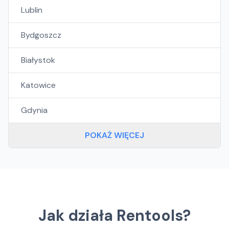
Lublin
Bydgoszcz
Białystok
Katowice
Gdynia
POKAŻ WIĘCEJ
Jak działa Rentools?