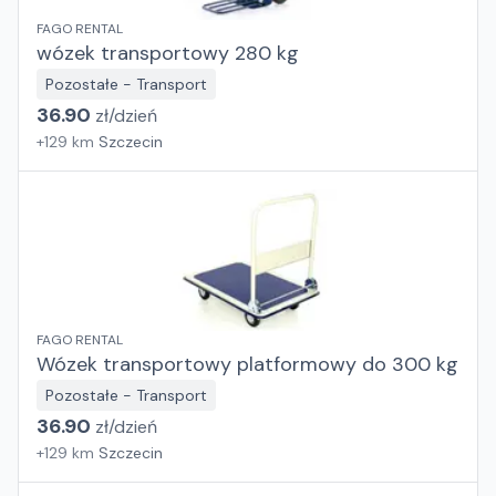
FAGO RENTAL
wózek transportowy 280 kg
Pozostałe - Transport
36.90
zł/
dzień
+
129
km
Szczecin
FAGO RENTAL
Wózek transportowy platformowy do 300 kg
Pozostałe - Transport
36.90
zł/
dzień
+
129
km
Szczecin