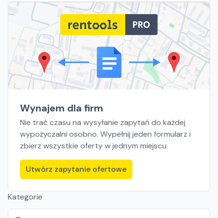
Wynajem dla firm
Nie trać czasu na wysyłanie zapytań do każdej
wypożyczalni osobno. Wypełnij jeden formularz i
zbierz wszystkie oferty w jednym miejscu.
Utwórz zapytanie ofertowe
Kategorie