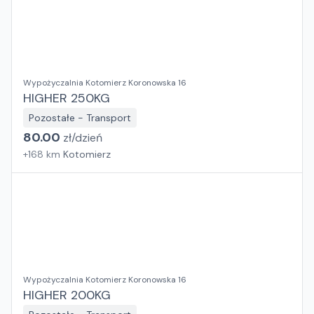
Wypożyczalnia Kotomierz Koronowska 16
HIGHER 250KG
Pozostałe - Transport
80.00
zł/
dzień
+
168
km
Kotomierz
Wypożyczalnia Kotomierz Koronowska 16
HIGHER 200KG