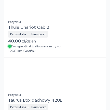
Pożycz Mi
Thule Chariot Cab 2
Pozostałe - Transport
40.00
zł/
dzień
Dostępność aktualizowana na żywo
+
260
km
Gdańsk
Pożycz Mi
Taurus Box dachowy 420L
Pozostałe - Transport