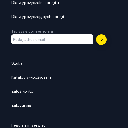
Dla wypożyczalni sprzętu
Dla wypożyczających sprzęt
Zapisz się do newslettera
Szukaj
Katalog wypożyczalni
Załóż konto
Zaloguj się
Regulamin serwisu