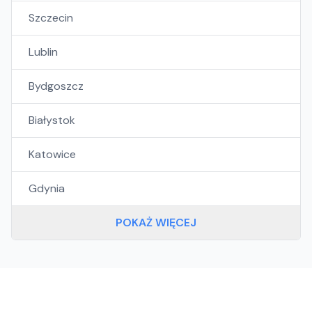
Szczecin
Lublin
Bydgoszcz
Białystok
Katowice
Gdynia
POKAŻ WIĘCEJ