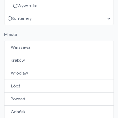
Wywrotka
Kontenery
Miasta
Warszawa
Kraków
Wrocław
Łódź
Poznań
Gdańsk