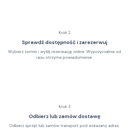
Krok
2
Sprawdź dostępność i zarezerwuj
Wybierz termin i wyślij rezerwację online. Wypożyczalnia od
razu otrzyma powiadomienie.
Krok
3
Odbierz lub zamów dostawę
Odbierz sprzęt lub zamów transport pod wskazany adres.