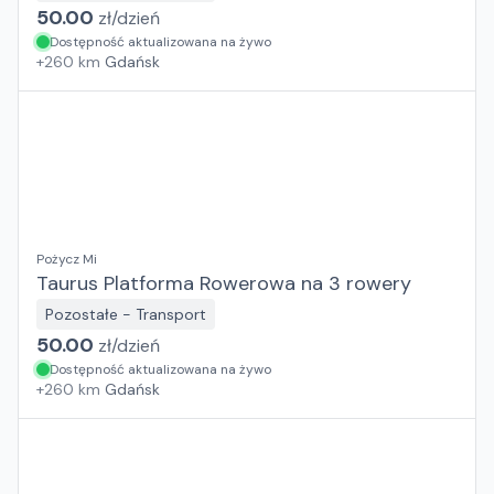
50.00
zł/
dzień
Dostępność aktualizowana na żywo
+
260
km
Gdańsk
Pożycz Mi
Taurus Platforma Rowerowa na 3 rowery
Pozostałe - Transport
50.00
zł/
dzień
Dostępność aktualizowana na żywo
+
260
km
Gdańsk