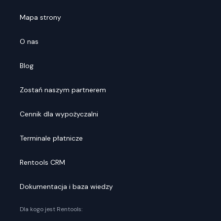
Mapa strony
O nas
Blog
Zostań naszym partnerem
Cennik dla wypożyczalni
Terminale płatnicze
Rentools CRM
Dokumentacja i baza wiedzy
Dla kogo jest Rentools: