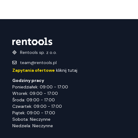
Rentools sp. z o.o.
team@rentools.pl
Zapytania ofertowe
kliknij tutaj
Godziny pracy
Poniedziałek: 09:00 - 17:00
Wtorek: 09:00 - 17:00
Środa: 09:00 - 17:00
Czwartek: 09:00 - 17:00
Piątek: 09:00 - 17:00
Sobota: Nieczynne
Niedziela: Nieczynne