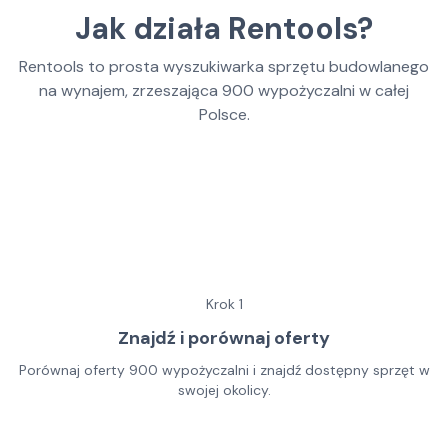
Jak działa Rentools?
Rentools to prosta wyszukiwarka sprzętu budowlanego
na wynajem, zrzeszająca
900
wypożyczalni w całej
Polsce.
Krok
1
Znajdź i porównaj oferty
Porównaj oferty 900 wypożyczalni i znajdź dostępny sprzęt w
swojej okolicy.