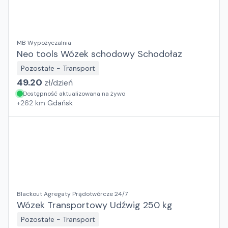
MB Wypożyczalnia
Neo tools Wózek schodowy Schodołaz
Pozostałe - Transport
49.20
zł/
dzień
Dostępność aktualizowana na żywo
+
262
km
Gdańsk
Blackout Agregaty Prądotwórcze 24/7
Wózek Transportowy Udźwig 250 kg
Pozostałe - Transport