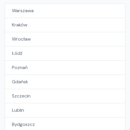
Warszawa
Kraków
Wrocław
Łódź
Poznań
Gdańsk
Szczecin
Lublin
Bydgoszcz