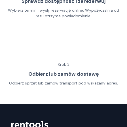
Sprawdź dostępność i zarezerwuj
Wybierz termin i wyślij rezerwację online. Wypożyczalnia od
razu otrzyma powiadomienie.
Krok
3
Odbierz lub zamów dostawę
Odbierz sprzęt lub zamów transport pod wskazany adres.