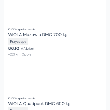
GiG Wypożyczalnia
WIOLA Mazowia DMC 700 kg
Przyczepy
86.10
zł/
dzień
+
221
km
Opole
GiG Wypożyczalnia
WIOLA Quadpack DMC 650 kg