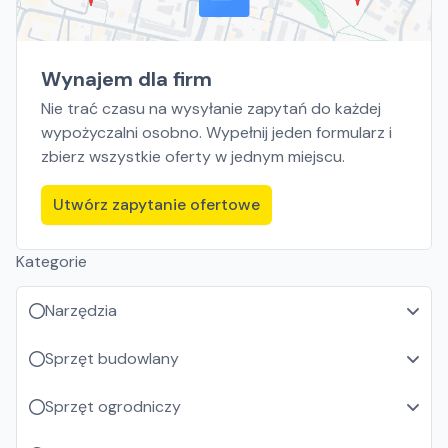
Wynajem dla firm
Nie trać czasu na wysyłanie zapytań do każdej
wypożyczalni osobno. Wypełnij jeden formularz i
zbierz wszystkie oferty w jednym miejscu.
Utwórz zapytanie ofertowe
Kategorie
Narzędzia
Sprzęt budowlany
Sprzęt ogrodniczy