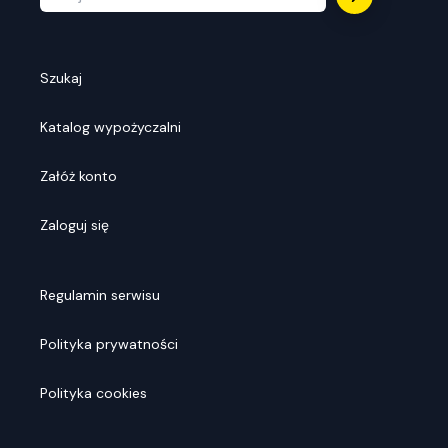
Szukaj
Katalog wypożyczalni
Załóż konto
Zaloguj się
Regulamin serwisu
Polityka prywatności
Polityka cookies