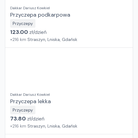
Dakkar Dariusz Kowkiel
Przyczepa podkarpowa
Przyczepy
123.00
zł/
dzień
+
216
km
Straszyn, Lniska, Gdańsk
Dakkar Dariusz Kowkiel
Przyczepa lekka
Przyczepy
73.80
zł/
dzień
+
216
km
Straszyn, Lniska, Gdańsk