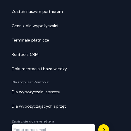
Zostań naszym partnerem
Cennik dla wypożyczalni
Terminale płatnicze
Rentools CRM
Dokumentacja i baza wiedzy
Dla kogo jest Rentools:
Dla wypożyczalni sprzętu
Dla wypożyczających sprzęt
Zapisz się do newslettera