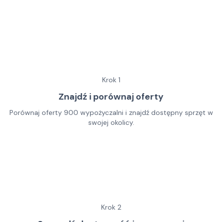
Krok
1
Znajdź i porównaj oferty
Porównaj oferty 900 wypożyczalni i znajdź dostępny sprzęt w
swojej okolicy.
Krok
2