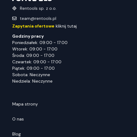
Rentools sp. z o.o.
team@rentools.pl
Zapytania ofertowe
kliknij tutaj
Godziny pracy
Poniedziałek: 09:00 - 17:00
Wtorek: 09:00 - 17:00
Środa: 09:00 - 17:00
Czwartek: 09:00 - 17:00
Piątek: 09:00 - 17:00
Sobota: Nieczynne
Niedziela: Nieczynne
Mapa strony
O nas
Blog