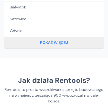
Białystok
Katowice
Gdynia
POKAŻ WIĘCEJ
Jak działa Rentools?
Rentools to prosta wyszukiwarka sprzętu budowlanego
na wynajem, zrzeszająca
900
wypożyczalni w całej
Polsce.