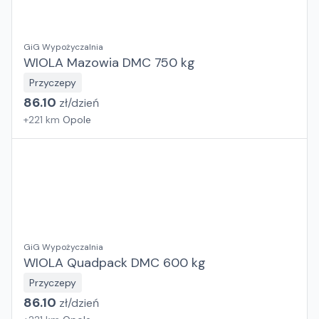
GiG Wypożyczalnia
WIOLA Mazowia DMC 750 kg
Przyczepy
86.10
zł/
dzień
+
221
km
Opole
GiG Wypożyczalnia
WIOLA Quadpack DMC 600 kg
Przyczepy
86.10
zł/
dzień