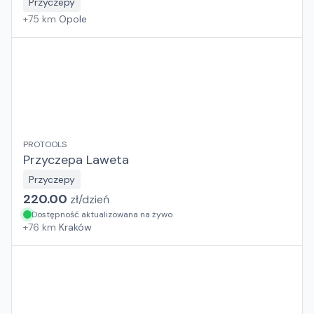
Przyczepy
+
75
km
Opole
PROTOOLS
Przyczepa Laweta
Przyczepy
220.00
zł/
dzień
Dostępność aktualizowana na żywo
+
76
km
Kraków