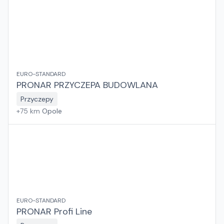
EURO-STANDARD
PRONAR PRZYCZEPA BUDOWLANA
Przyczepy
+
75
km
Opole
EURO-STANDARD
PRONAR Profi Line