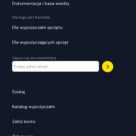
Dokumentacja i baza wiedzy
Dla kogo jest Rentools:
Dla wypożyczalni sprzętu
Dla wypożyczających sprzęt
Zapisz się do newslettera
Szukaj
Katalog wypożyczalni
Załóż konto