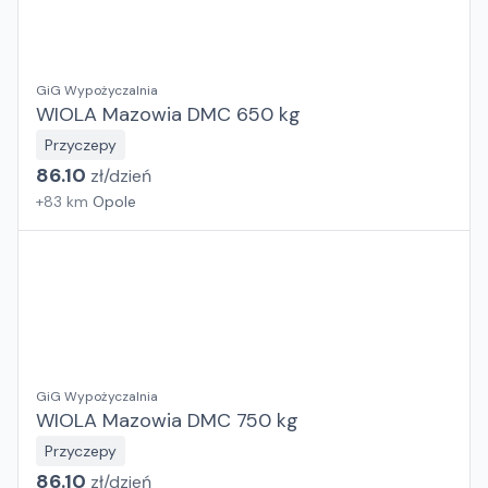
GiG Wypożyczalnia
WIOLA Mazowia DMC 650 kg
Przyczepy
86.10
zł/
dzień
+
83
km
Opole
GiG Wypożyczalnia
WIOLA Mazowia DMC 750 kg
Przyczepy
86.10
zł/
dzień