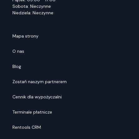
Sobota: Nieczynne
Niedziela: Nieczynne
Mapa strony
O nas
Blog
Zostań naszym partnerem
Cennik dla wypożyczalni
Terminale płatnicze
Rentools CRM