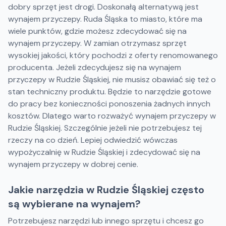
dobry sprzęt jest drogi. Doskonałą alternatywą jest
wynajem przyczepy. Ruda Śląska to miasto, które ma
wiele punktów, gdzie możesz zdecydować się na
wynajem przyczepy. W zamian otrzymasz sprzęt
wysokiej jakości, który pochodzi z oferty renomowanego
producenta. Jeżeli zdecydujesz się na wynajem
przyczepy w Rudzie Śląskiej, nie musisz obawiać się też o
stan techniczny produktu. Będzie to narzędzie gotowe
do pracy bez konieczności ponoszenia żadnych innych
kosztów. Dlatego warto rozważyć wynajem przyczepy w
Rudzie Śląskiej. Szczególnie jeżeli nie potrzebujesz tej
rzeczy na co dzień. Lepiej odwiedzić wówczas
wypożyczalnię w Rudzie Śląskiej i zdecydować się na
wynajem przyczepy w dobrej cenie.
Jakie narzędzia w Rudzie Śląskiej często
są wybierane na wynajem?
Potrzebujesz narzędzi lub innego sprzętu i chcesz go