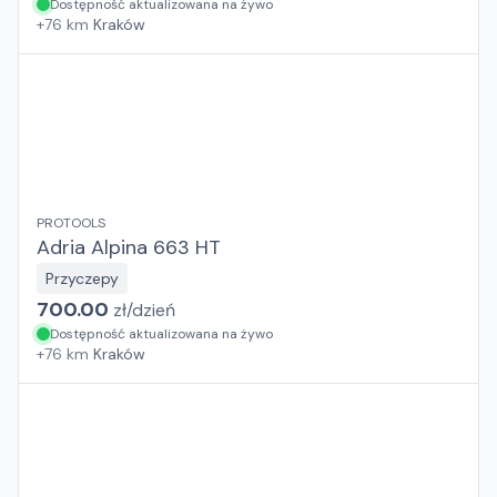
Dostępność aktualizowana na żywo
+
76
km
Kraków
PROTOOLS
Adria Alpina 663 HT
Przyczepy
700.00
zł/
dzień
Dostępność aktualizowana na żywo
+
76
km
Kraków