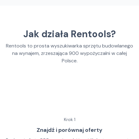
Jak działa Rentools?
Rentools to prosta wyszukiwarka sprzętu budowlanego
na wynajem, zrzeszająca
900
wypożyczalni w całej
Polsce.
Krok
1
Znajdź i porównaj oferty