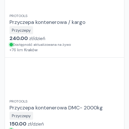
PROTOOLS
Przyczepa kontenerowa / kargo
Przyczepy
240.00
zł/
dzień
Dostępność aktualizowana na żywo
+
76
km
Kraków
PROTOOLS
Przyczepa kontenerowa DMC- 2000kg
Przyczepy
150.00
zł/
dzień