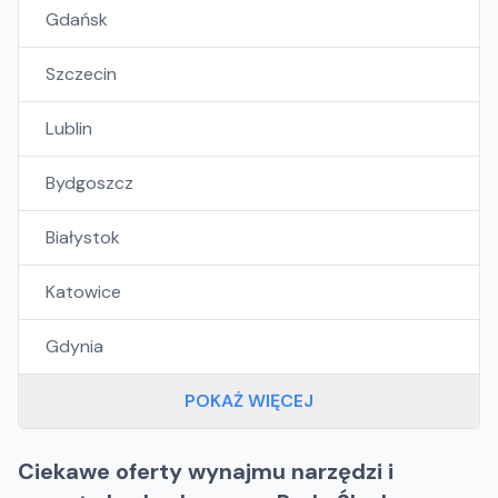
Gdańsk
Szczecin
Lublin
Bydgoszcz
Białystok
Katowice
Gdynia
POKAŻ WIĘCEJ
Ciekawe oferty wynajmu narzędzi i