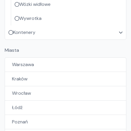
Wózki widłowe
Wywrotka
Kontenery
Miasta
Warszawa
Kraków
Wrocław
Łódź
Poznań