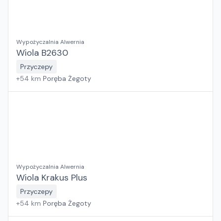
Wypożyczalnia Alwernia
Wiola B2630
Przyczepy
+
54
km
Poręba Żegoty
Wypożyczalnia Alwernia
Wiola Krakus Plus
Przyczepy
+
54
km
Poręba Żegoty