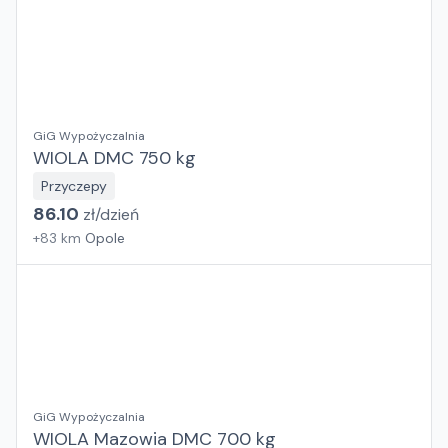
GiG Wypożyczalnia
WIOLA DMC 750 kg
Przyczepy
86.10
zł/
dzień
+
83
km
Opole
GiG Wypożyczalnia
WIOLA Mazowia DMC 700 kg