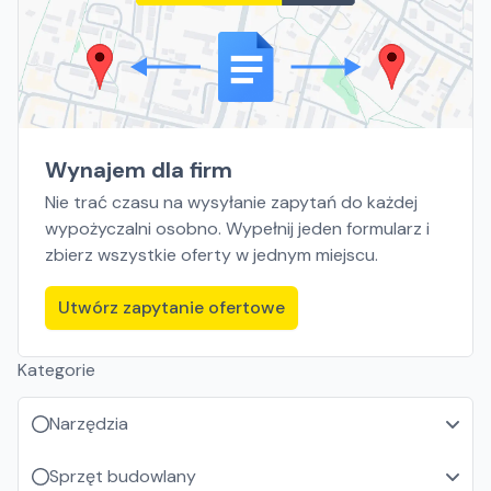
Wynajem dla firm
Nie trać czasu na wysyłanie zapytań do każdej
wypożyczalni osobno. Wypełnij jeden formularz i
zbierz wszystkie oferty w jednym miejscu.
Utwórz zapytanie ofertowe
Kategorie
Narzędzia
Sprzęt budowlany