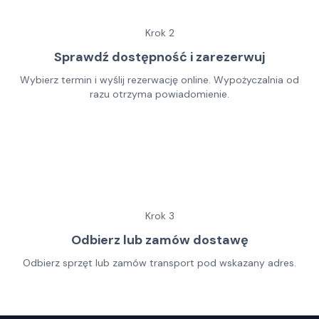
Krok
2
Sprawdź dostępność i zarezerwuj
Wybierz termin i wyślij rezerwację online. Wypożyczalnia od
razu otrzyma powiadomienie.
Krok
3
Odbierz lub zamów dostawę
Odbierz sprzęt lub zamów transport pod wskazany adres.