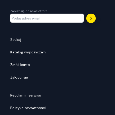
Zapisz się do newslettera
Szukaj
Katalog wypożyczalni
Załóż konto
Zaloguj się
Regulamin serwisu
Polityka prywatności