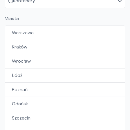
Kontenery
Miasta
Warszawa
Kraków
Wrocław
Łódź
Poznań
Gdańsk
Szczecin