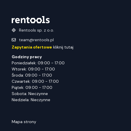
Rentools sp. z o.o.
team@rentools.pl
Zapytania ofertowe
kliknij tutaj
Godziny pracy
Poniedziałek: 09:00 - 17:00
Wtorek: 09:00 - 17:00
Środa: 09:00 - 17:00
Czwartek: 09:00 - 17:00
Piątek: 09:00 - 17:00
Sobota: Nieczynne
Niedziela: Nieczynne
Mapa strony