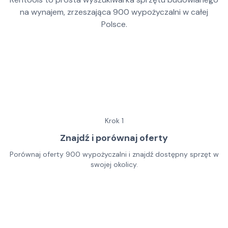
na wynajem, zrzeszająca
900
wypożyczalni w całej
Polsce.
Krok
1
Znajdź i porównaj oferty
Porównaj oferty 900 wypożyczalni i znajdź dostępny sprzęt w
swojej okolicy.