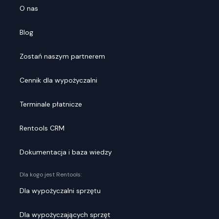
O nas
Blog
Zostań naszym partnerem
Cennik dla wypożyczalni
Terminale płatnicze
Rentools CRM
Dokumentacja i baza wiedzy
Dla kogo jest Rentools:
Dla wypożyczalni sprzętu
Dla wypożyczających sprzęt