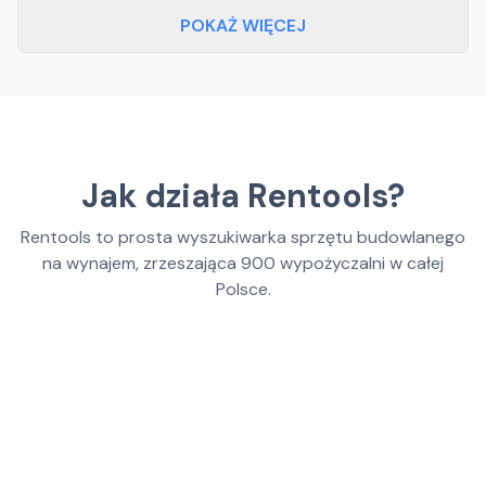
POKAŻ WIĘCEJ
Jak działa Rentools?
Rentools to prosta wyszukiwarka sprzętu budowlanego
na wynajem, zrzeszająca
900
wypożyczalni w całej
Polsce.