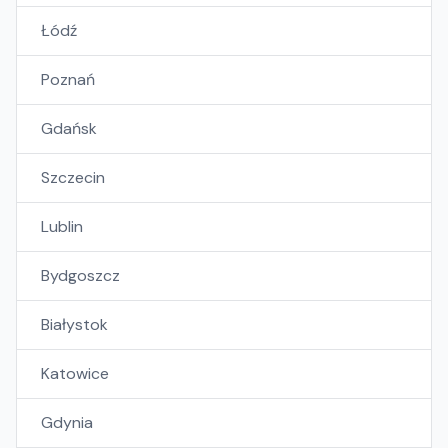
Łódź
Poznań
Gdańsk
Szczecin
Lublin
Bydgoszcz
Białystok
Katowice
Gdynia