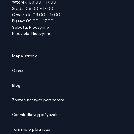
Wtorek: 09:00 - 17:00
Środa: 09:00 - 17:00
Czwartek: 09:00 - 17:00
Piątek: 09:00 - 17:00
Sobota: Nieczynne
Niedziela: Nieczynne
Mapa strony
O nas
Blog
Zostań naszym partnerem
Cennik dla wypożyczalni
Terminale płatnicze