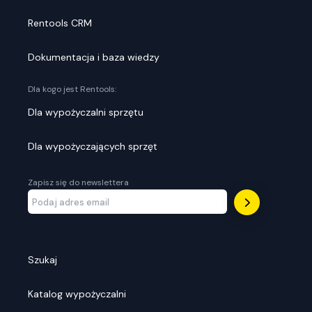
Rentools CRM
Dokumentacja i baza wiedzy
Dla kogo jest Rentools:
Dla wypożyczalni sprzętu
Dla wypożyczających sprzęt
Zapisz się do newslettera
Szukaj
Katalog wypożyczalni