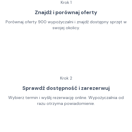
Krok
1
Znajdź i porównaj oferty
Porównaj oferty 900 wypożyczalni i znajdź dostępny sprzęt w
swojej okolicy.
Krok
2
Sprawdź dostępność i zarezerwuj
Wybierz termin i wyślij rezerwację online. Wypożyczalnia od
razu otrzyma powiadomienie.