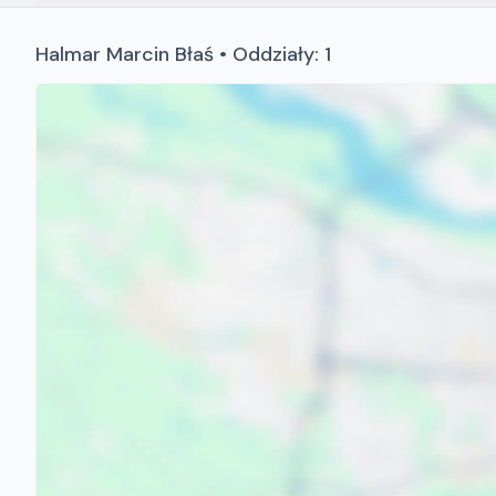
Halmar Marcin Błaś • Oddziały: 1