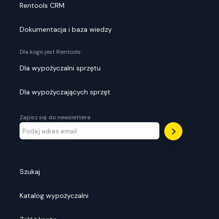
Rentools CRM
Dokumentacja i baza wiedzy
Dla kogo jest Rentools:
Dla wypożyczalni sprzętu
Dla wypożyczających sprzęt
Zapisz się do newslettera
Szukaj
Katalog wypożyczalni