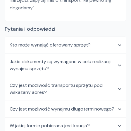
narzędzi, zapytaj nas o transport. Na pewno się
dogadamy"
Pytania i odpowiedzi
Kto może wynająć oferowany sprzęt?
Jakie dokumenty są wymagane w celu realizacji
wynajmu sprzętu?
Czy jest możliwość transportu sprzętu pod
wskazany adres?
Czy jest możliwość wynajmu długoterminowego?
W jakiej formie pobierana jest kaucja?