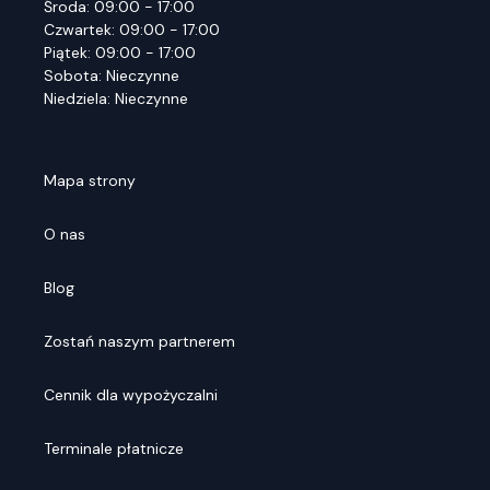
Środa: 09:00 - 17:00
Czwartek: 09:00 - 17:00
Piątek: 09:00 - 17:00
Sobota: Nieczynne
Niedziela: Nieczynne
Mapa strony
O nas
Blog
Zostań naszym partnerem
Cennik dla wypożyczalni
Terminale płatnicze