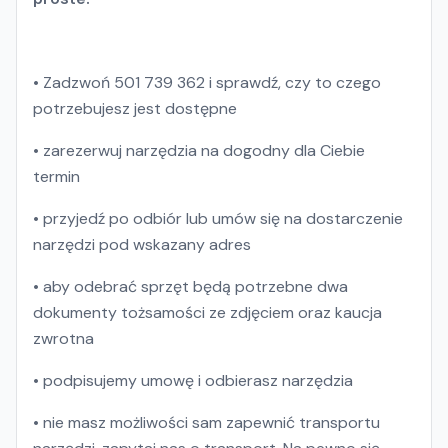
• Zadzwoń 501 739 362 i sprawdź, czy to czego
potrzebujesz jest dostępne
• zarezerwuj narzędzia na dogodny dla Ciebie
termin
• przyjedź po odbiór lub umów się na dostarczenie
narzędzi pod wskazany adres
• aby odebrać sprzęt będą potrzebne dwa
dokumenty tożsamości ze zdjęciem oraz kaucja
zwrotna
• podpisujemy umowę i odbierasz narzędzia
• nie masz możliwości sam zapewnić transportu