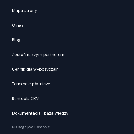
Mapa strony
O nas
Blog
Zostań naszym partnerem
Cennik dla wypożyczalni
Terminale płatnicze
Rentools CRM
Dokumentacja i baza wiedzy
Dla kogo jest Rentools: