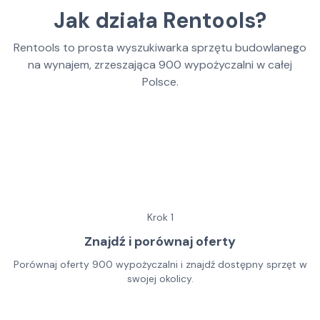
Jak działa Rentools?
Rentools to prosta wyszukiwarka sprzętu budowlanego
na wynajem, zrzeszająca
900
wypożyczalni w całej
Polsce.
Krok
1
Znajdź i porównaj oferty
Porównaj oferty 900 wypożyczalni i znajdź dostępny sprzęt w
swojej okolicy.