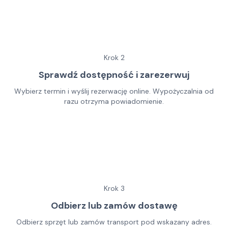
Krok
2
Sprawdź dostępność i zarezerwuj
Wybierz termin i wyślij rezerwację online. Wypożyczalnia od
razu otrzyma powiadomienie.
Krok
3
Odbierz lub zamów dostawę
Odbierz sprzęt lub zamów transport pod wskazany adres.