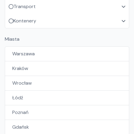
Transport
Kontenery
Miasta
Warszawa
Kraków
Wrocław
Łódź
Poznań
Gdańsk