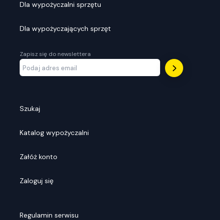
Dla wypożyczalni sprzętu
Dla wypożyczających sprzęt
Zapisz się do newslettera
Szukaj
Katalog wypożyczalni
Załóż konto
Zaloguj się
Regulamin serwisu