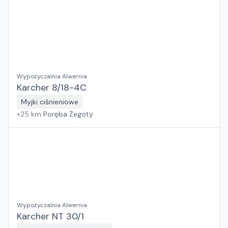
Wypożyczalnia Alwernia
Karcher 8/18-4C
Myjki ciśnieniowe
+
25
km
Poręba Żegoty
Wypożyczalnia Alwernia
Karcher NT 30/1