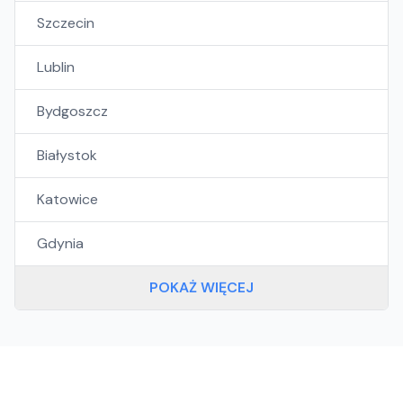
Szczecin
Lublin
Bydgoszcz
Białystok
Katowice
Gdynia
POKAŻ WIĘCEJ