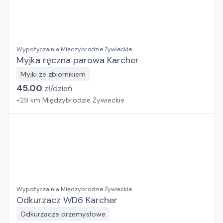
Wypożyczalnia Międzybrodzie Żywieckie
Myjka ręczna parowa Karcher
Myjki ze zbiornikiem
45.00
zł/
dzień
+
29
km
Międzybrodzie Żywieckie
Wypożyczalnia Międzybrodzie Żywieckie
Odkurzacz WD6 Karcher
Odkurzacze przemysłowe