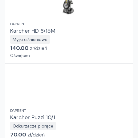
DAPRENT
Karcher HD 6/15M
Myjki ciśnieniowe
140.00
zł/
dzień
Oświęcim
DAPRENT
Karcher Puzzi 10/1
Odkurzacze piorące
70.00
zł/
dzień