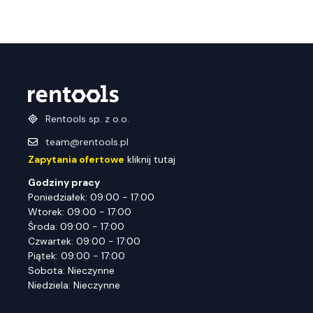
Rentools sp. z o.o.
team@rentools.pl
Zapytania ofertowe
kliknij tutaj
Godziny pracy
Poniedziałek: 09:00 - 17:00
Wtorek: 09:00 - 17:00
Środa: 09:00 - 17:00
Czwartek: 09:00 - 17:00
Piątek: 09:00 - 17:00
Sobota: Nieczynne
Niedziela: Nieczynne