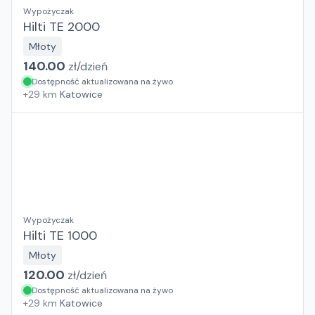
Wypożyczak
Hilti TE 2000
Młoty
140.00
zł/
dzień
Dostępność aktualizowana na żywo
+
29
km
Katowice
Wypożyczak
Hilti TE 1000
Młoty
120.00
zł/
dzień
Dostępność aktualizowana na żywo
+
29
km
Katowice