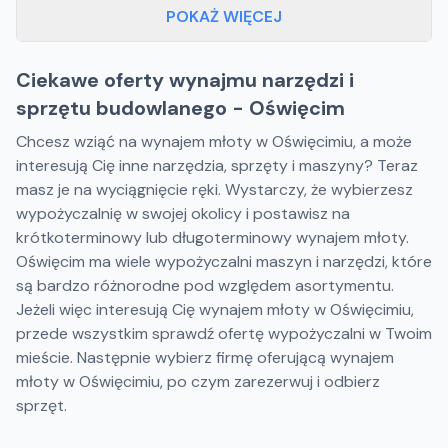
POKAŻ WIĘCEJ
Ciekawe oferty wynajmu narzędzi i
sprzętu budowlanego - Oświęcim
Chcesz wziąć na wynajem młoty w Oświęcimiu, a może
interesują Cię inne narzędzia, sprzęty i maszyny? Teraz
masz je na wyciągnięcie ręki. Wystarczy, że wybierzesz
wypożyczalnię w swojej okolicy i postawisz na
krótkoterminowy lub długoterminowy wynajem młoty.
Oświęcim ma wiele wypożyczalni maszyn i narzędzi, które
są bardzo różnorodne pod względem asortymentu.
Jeżeli więc interesują Cię wynajem młoty w Oświęcimiu,
przede wszystkim sprawdź ofertę wypożyczalni w Twoim
mieście. Następnie wybierz firmę oferującą wynajem
młoty w Oświęcimiu, po czym zarezerwuj i odbierz
sprzęt.