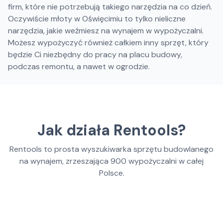
firm, które nie potrzebują takiego narzędzia na co dzień.
Oczywiście młoty w Oświęcimiu to tylko nieliczne
narzędzia, jakie weźmiesz na wynajem w wypożyczalni.
Możesz wypożyczyć również całkiem inny sprzęt, który
będzie Ci niezbędny do pracy na placu budowy,
podczas remontu, a nawet w ogrodzie.
Jak działa Rentools?
Rentools to prosta wyszukiwarka sprzętu budowlanego
na wynajem, zrzeszająca
900
wypożyczalni w całej
Polsce.