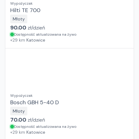
Wypożyczak
Hilti TE 700
Młoty
90.00
zł/
dzień
Dostępność aktualizowana na żywo
+
29
km
Katowice
Wypożyczak
Bosch GBH 5-40 D
Młoty
70.00
zł/
dzień
Dostępność aktualizowana na żywo
+
29
km
Katowice