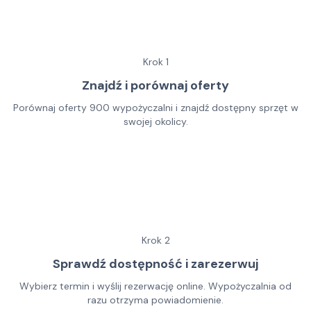
Krok
1
Znajdź i porównaj oferty
Porównaj oferty 900 wypożyczalni i znajdź dostępny sprzęt w
swojej okolicy.
Krok
2
Sprawdź dostępność i zarezerwuj
Wybierz termin i wyślij rezerwację online. Wypożyczalnia od
razu otrzyma powiadomienie.