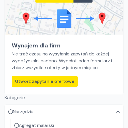
Wynajem dla firm
Nie trać czasu na wysyłanie zapytań do każdej
wypożyczalni osobno. Wypełnij jeden formularz i
zbierz wszystkie oferty w jednym miejscu.
Utwórz zapytanie ofertowe
Kategorie
Narzędzia
Agregat malarski