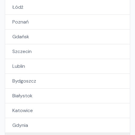
Łódź
Poznań
Gdańsk
Szczecin
Lublin
Bydgoszcz
Białystok
Katowice
Gdynia