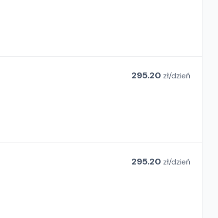
295.20
zł/
dzień
295.20
zł/
dzień