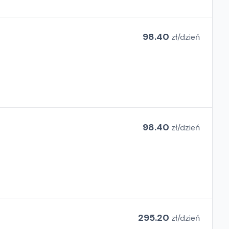
98.40
zł/
dzień
98.40
zł/
dzień
295.20
zł/
dzień