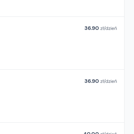
36.90
zł/
dzień
36.90
zł/
dzień