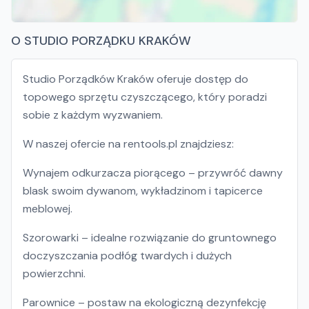
O STUDIO PORZĄDKU KRAKÓW
Studio Porządków Kraków oferuje dostęp do
topowego sprzętu czyszczącego, który poradzi
sobie z każdym wyzwaniem.
W naszej ofercie na rentools.pl znajdziesz:
Wynajem odkurzacza piorącego – przywróć dawny
blask swoim dywanom, wykładzinom i tapicerce
meblowej.
Szorowarki – idealne rozwiązanie do gruntownego
doczyszczania podłóg twardych i dużych
powierzchni.
Parownice – postaw na ekologiczną dezynfekcję