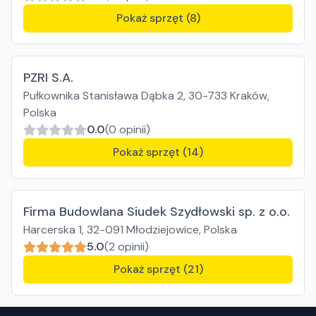
Pokaż sprzęt (8)
PZRI S.A.
Pułkownika Stanisława Dąbka 2, 30-733 Kraków,
Polska
0.0
(0 opinii)
Pokaż sprzęt (14)
Firma Budowlana Siudek Szydłowski sp. z o.o.
Harcerska 1, 32-091 Młodziejowice, Polska
5.0
(2 opinii)
Pokaż sprzęt (21)