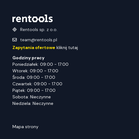
Rentools sp. z o.o.
team@rentools.pl
Zapytania ofertowe
kliknij tutaj
Godziny pracy
Poniedziałek: 09:00 - 17:00
Wtorek: 09:00 - 17:00
Środa: 09:00 - 17:00
Czwartek: 09:00 - 17:00
Piątek: 09:00 - 17:00
Sobota: Nieczynne
Niedziela: Nieczynne
Mapa strony