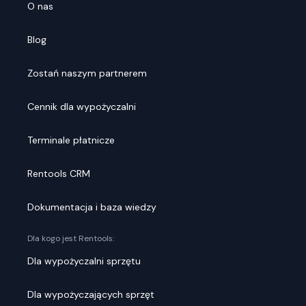
O nas
Blog
Zostań naszym partnerem
Cennik dla wypożyczalni
Terminale płatnicze
Rentools CRM
Dokumentacja i baza wiedzy
Dla kogo jest Rentools:
Dla wypożyczalni sprzętu
Dla wypożyczających sprzęt