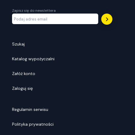
Zapisz się do newslettera
Szukaj
Katalog wypożyczalni
Załóż konto
Zaloguj się
Regulamin serwisu
Polityka prywatności