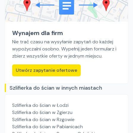
Wynajem dla firm
Nie trać czasu na wysyłanie zapytań do każdej
wypożyczalni osobno. Wypełnij jeden formularz i
zbierz wszystkie oferty w jednym miejscu.
Utwórz zapytanie ofertowe
Szlifierka do ścian w innych miastach
Szlifierka do ścian
w Łodzi
Szlifierka do ścian
w Zgierzu
Szlifierka do ścian
w Rzgowie
Szlifierka do ścian
w Pabianicach