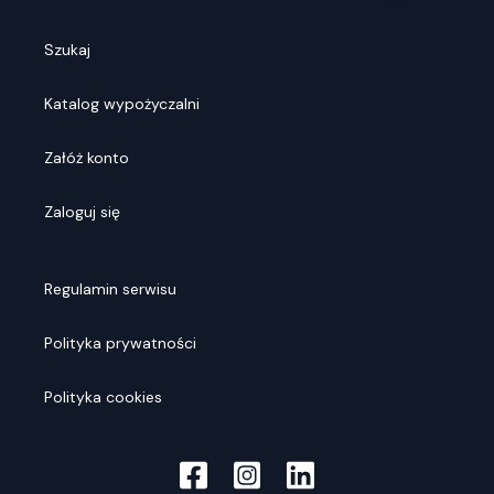
Szukaj
Katalog wypożyczalni
Załóż konto
Zaloguj się
Regulamin serwisu
Polityka prywatności
Polityka cookies