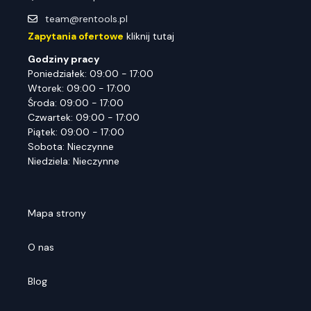
team@rentools.pl
Zapytania ofertowe
kliknij tutaj
Godziny pracy
Poniedziałek: 09:00 - 17:00
Wtorek: 09:00 - 17:00
Środa: 09:00 - 17:00
Czwartek: 09:00 - 17:00
Piątek: 09:00 - 17:00
Sobota: Nieczynne
Niedziela: Nieczynne
Mapa strony
O nas
Blog