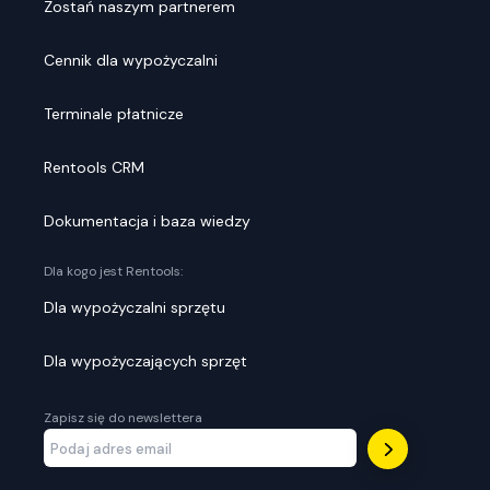
Zostań naszym partnerem
Cennik dla wypożyczalni
Terminale płatnicze
Rentools CRM
Dokumentacja i baza wiedzy
Dla kogo jest Rentools:
Dla wypożyczalni sprzętu
Dla wypożyczających sprzęt
Zapisz się do newslettera