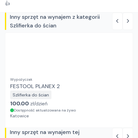
👍
Inny sprzęt na wynajem z kategorii
Szlifierka do ścian
Wypożyczak
FESTOOL PLANEX 2
Szlifierka do ścian
100.00
zł/
dzień
Dostępność aktualizowana na żywo
Katowice
Inny sprzęt na wynajem tej