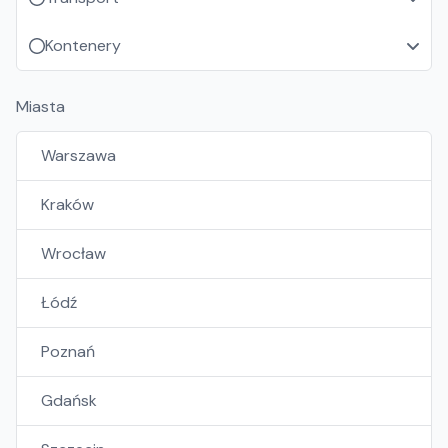
Kontenery
Miasta
Warszawa
Kraków
Wrocław
Łódź
Poznań
Gdańsk