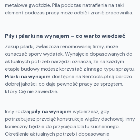
metalowe gwoździe. Piła podczas natrafienia na taki
element podczas pracy może odbić i zranić pracownika.
Piły i pilarki na wynajem – co warto wiedzieć
Zakup pilarki, zwłaszcza renomowanej firmy, może
oznaczać spory wydatek. Wynajęcie dopasowanych do
aktualnych potrzeb narzędzi oznacza, że na każdym
etapie budowy możesz korzystać z innego typu sprzętu.
Pilarki na wynajem
dostępne na Rentools.pl są bardzo
dobrej jakości, co daje pewność pracy ze sprzętem,
który Cię nie zawiedzie.
Inny rodzaj
piły na wynajem
wybierzesz, gdy
potrzebujesz przyciąć konstrukcje więźby dachowej, inny
konieczny będzie do przycięcia blatu kuchennego.
Określenie aktualnych potrzeb i dopasowanie