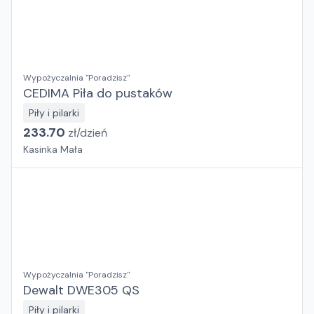
Wypożyczalnia "Poradzisz"
CEDIMA Piła do pustaków
Piły i pilarki
233.70
zł/
dzień
Kasinka Mała
Wypożyczalnia "Poradzisz"
Dewalt DWE305 QS
Piły i pilarki