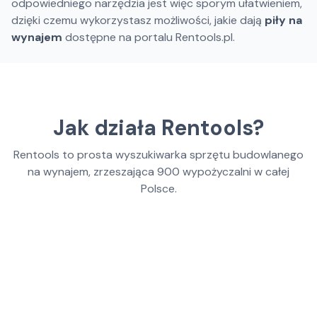
odpowiedniego narzędzia jest więc sporym ułatwieniem,
dzięki czemu wykorzystasz możliwości, jakie dają
piły na
wynajem
dostępne na portalu Rentools.pl.
Jak działa Rentools?
Rentools to prosta wyszukiwarka sprzętu budowlanego
na wynajem, zrzeszająca
900
wypożyczalni w całej
Polsce.