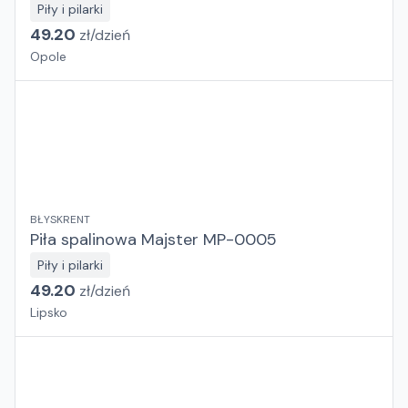
Piły i pilarki
49.20
zł/
dzień
Opole
BŁYSKRENT
Piła spalinowa Majster MP-0005
Piły i pilarki
49.20
zł/
dzień
Lipsko