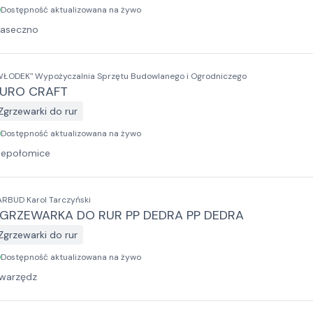
Dostępność aktualizowana na żywo
iaseczno
WŁODEK" Wypożyczalnia Sprzętu Budowlanego i Ogrodniczego
URO CRAFT
Zgrzewarki do rur
Dostępność aktualizowana na żywo
iepołomice
ARBUD Karol Tarczyński
GRZEWARKA DO RUR PP DEDRA PP DEDRA
Zgrzewarki do rur
Dostępność aktualizowana na żywo
warzędz