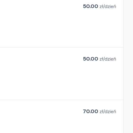
50.00
zł/
dzień
50.00
zł/
dzień
70.00
zł/
dzień