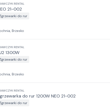
RAWCZYK RENTAL
EO 21-002
Zgrzewarki do rur
ochnia, Brzesko
RAWCZYK RENTAL
J2 1300W
Zgrzewarki do rur
ochnia, Brzesko
RAWCZYK RENTAL
grzewarka do rur 1200W NEO 21-002
Zgrzewarki do rur