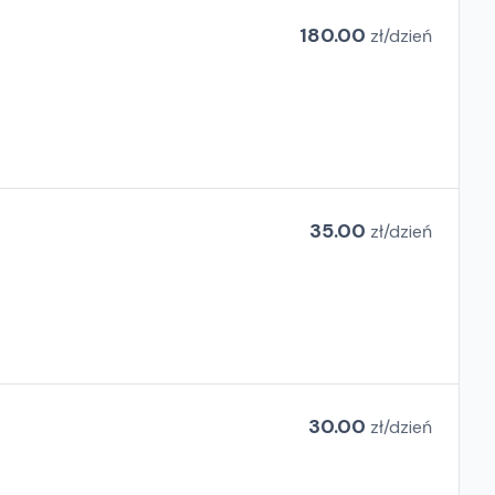
180.00
zł/
dzień
35.00
zł/
dzień
30.00
zł/
dzień