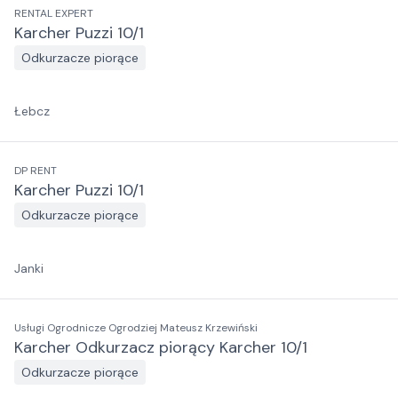
RENTAL EXPERT
Karcher Puzzi 10/1
Odkurzacze piorące
Łebcz
DP RENT
Karcher Puzzi 10/1
Odkurzacze piorące
Janki
Usługi Ogrodnicze Ogrodziej Mateusz Krzewiński
Karcher Odkurzacz piorący Karcher 10/1
Odkurzacze piorące