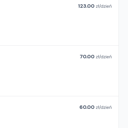
123.00
zł/
dzień
70.00
zł/
dzień
60.00
zł/
dzień