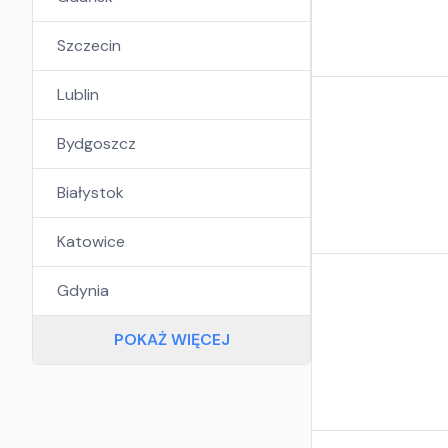
Szczecin
Lublin
Bydgoszcz
Białystok
Katowice
Gdynia
POKAŻ WIĘCEJ