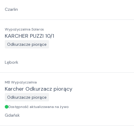
Czarlin
Wypożyczalnia Solaros
KARCHER PUZZI 10/1
Odkurzacze piorące
Lębork
MB Wypożyczalnia
Karcher Odkurzacz piorący
Odkurzacze piorące
Dostępność aktualizowana na żywo
Gdańsk