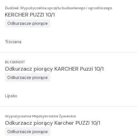
Dudziak. Wypożyczalnia sprzętu budowlanego i ogrodniczego
KERCHER PUZZI 10/1
Odkurzacze piorące
Trzciana
BŁYSKRENT
Odkurzacz piorący KARCHER Puzzi 10/1
Odkurzacze piorące
Lipsko
Wypożyczalnia Międzybrodzie Żywieckie
Odkurzacz piorący Karcher PUZZI 10/1
Odkurzacze piorące