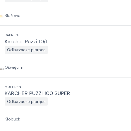
Błażowa
DAPRENT
Karcher Puzzi 10/1
Odkurzacze piorące
Oświęcim
MULTIRENT
KARCHER PUZZI 100 SUPER
Odkurzacze piorące
Kłobuck