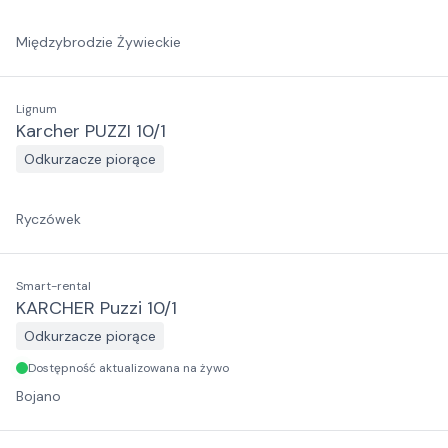
Międzybrodzie Żywieckie
Lignum
Karcher PUZZI 10/1
Odkurzacze piorące
Ryczówek
Smart-rental
KARCHER Puzzi 10/1
Odkurzacze piorące
Dostępność aktualizowana na żywo
Bojano