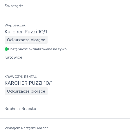
Swarzędz
Wypożyczak
Karcher Puzzi 10/1
Odkurzacze piorące
Dostępność aktualizowana na żywo
Katowice
KRAWCZYK RENTAL
KARCHER PUZZI 10/1
Odkurzacze piorące
Bochnia, Brzesko
Wynajem Narzędzi Anrent