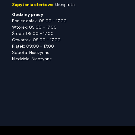
Zapytania ofertowe
kliknij tutaj
Godziny pracy
Poniedziałek: 09:00 - 17:00
Wtorek: 09:00 - 17:00
Środa: 09:00 - 17:00
Czwartek: 09:00 - 17:00
Piątek: 09:00 - 17:00
Sobota: Nieczynne
Niedziela: Nieczynne