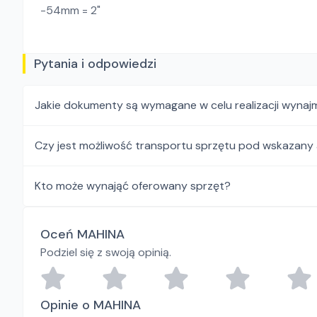
-54mm = 2"
Pytania i odpowiedzi
Jakie dokumenty są wymagane w celu realizacji wynaj
Czy jest możliwość transportu sprzętu pod wskazany
Kto może wynająć oferowany sprzęt?
Oceń MAHINA
Podziel się z swoją opinią.
Opinie o MAHINA