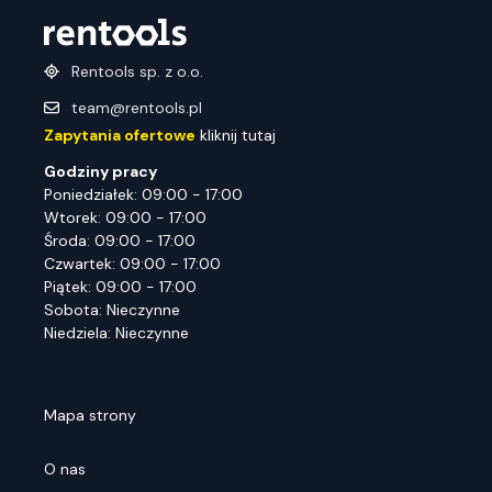
Rentools sp. z o.o.
team@rentools.pl
Zapytania ofertowe
kliknij tutaj
Godziny pracy
Poniedziałek: 09:00 - 17:00
Wtorek: 09:00 - 17:00
Środa: 09:00 - 17:00
Czwartek: 09:00 - 17:00
Piątek: 09:00 - 17:00
Sobota: Nieczynne
Niedziela: Nieczynne
Mapa strony
O nas