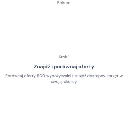
Polsce.
Krok
1
Znajdź i porównaj oferty
Porównaj oferty 900 wypożyczalni i znajdź dostępny sprzęt w
swojej okolicy.