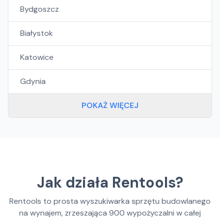
Bydgoszcz
Białystok
Katowice
Gdynia
POKAŻ WIĘCEJ
Jak działa Rentools?
Rentools to prosta wyszukiwarka sprzętu budowlanego
na wynajem, zrzeszająca
900
wypożyczalni w całej