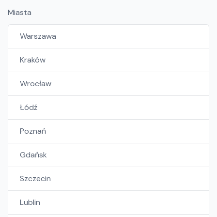
Miasta
Warszawa
Kraków
Wrocław
Łódź
Poznań
Gdańsk
Szczecin
Lublin