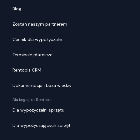
Blog
Zostań naszym partnerem
Cennik dla wypożyczalni
Terminale płatnicze
Rentools CRM
Dokumentacja i baza wiedzy
Dla kogo jest Rentools:
Dla wypożyczalni sprzętu
Dla wypożyczających sprzęt