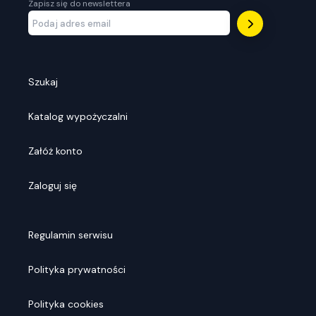
Zapisz się do newslettera
Szukaj
Katalog wypożyczalni
Załóż konto
Zaloguj się
Regulamin serwisu
Polityka prywatności
Polityka cookies