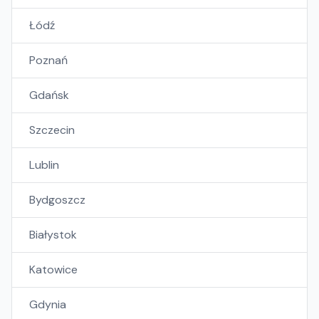
Łódź
Poznań
Gdańsk
Szczecin
Lublin
Bydgoszcz
Białystok
Katowice
Gdynia