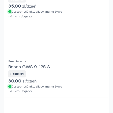
35.00
zł/
dzień
Dostępność aktualizowana na żywo
+
41
km
Bojano
Smart-rental
Bosch GWS 9-125 S
Szlifierki
30.00
zł/
dzień
Dostępność aktualizowana na żywo
+
41
km
Bojano