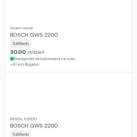
Smart-rental
BOSCH GWS 2200
Szlifierki
30.00
zł/
dzień
Dostępność aktualizowana na żywo
+
41
km
Bojano
RENTAL EXPERT
BOSCH GWS 2200
Szlifierki