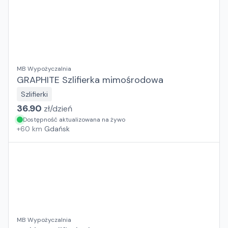
MB Wypożyczalnia
GRAPHITE Szlifierka mimośrodowa
Szlifierki
36.90
zł/
dzień
Dostępność aktualizowana na żywo
+
60
km
Gdańsk
MB Wypożyczalnia