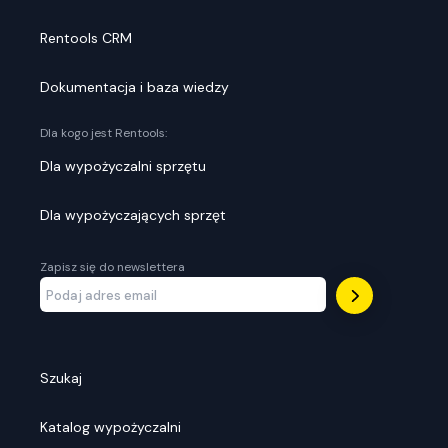
Rentools CRM
Dokumentacja i baza wiedzy
Dla kogo jest Rentools:
Dla wypożyczalni sprzętu
Dla wypożyczających sprzęt
Zapisz się do newslettera
Szukaj
Katalog wypożyczalni