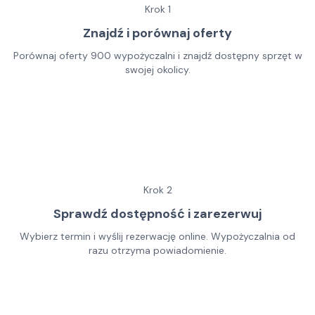
Krok
1
Znajdź i porównaj oferty
Porównaj oferty 900 wypożyczalni i znajdź dostępny sprzęt w
swojej okolicy.
Krok
2
Sprawdź dostępność i zarezerwuj
Wybierz termin i wyślij rezerwację online. Wypożyczalnia od
razu otrzyma powiadomienie.