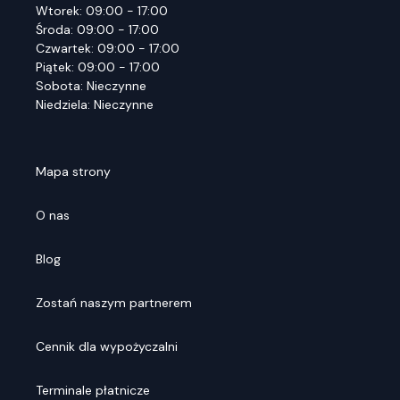
Wtorek: 09:00 - 17:00
Środa: 09:00 - 17:00
Czwartek: 09:00 - 17:00
Piątek: 09:00 - 17:00
Sobota: Nieczynne
Niedziela: Nieczynne
Mapa strony
O nas
Blog
Zostań naszym partnerem
Cennik dla wypożyczalni
Terminale płatnicze