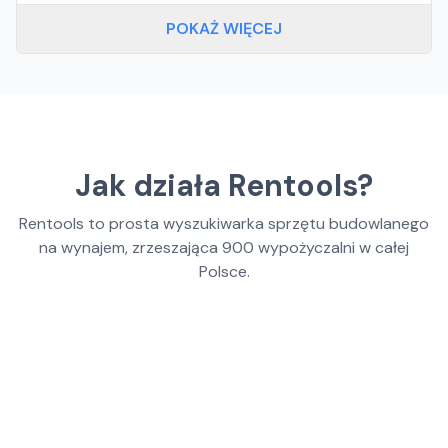
POKAŻ WIĘCEJ
Jak działa Rentools?
Rentools to prosta wyszukiwarka sprzętu budowlanego
na wynajem, zrzeszająca
900
wypożyczalni w całej
Polsce.