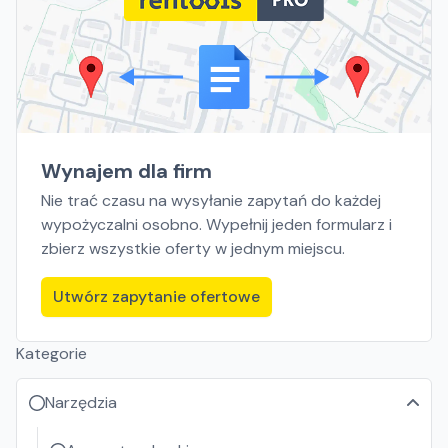
Wynajem dla firm
Nie trać czasu na wysyłanie zapytań do każdej
wypożyczalni osobno. Wypełnij jeden formularz i
zbierz wszystkie oferty w jednym miejscu.
Utwórz zapytanie ofertowe
Kategorie
Narzędzia