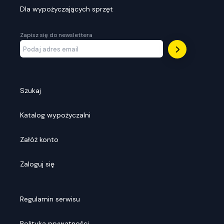
Dla wypożyczających sprzęt
Zapisz się do newslettera
Szukaj
Katalog wypożyczalni
Załóż konto
Zaloguj się
Regulamin serwisu
Polityka prywatności