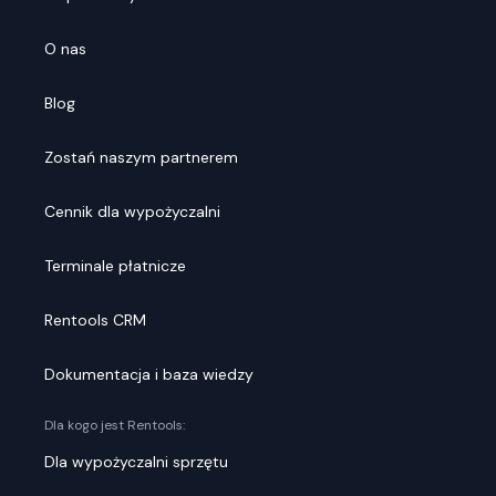
O nas
Blog
Zostań naszym partnerem
Cennik dla wypożyczalni
Terminale płatnicze
Rentools CRM
Dokumentacja i baza wiedzy
Dla kogo jest Rentools:
Dla wypożyczalni sprzętu