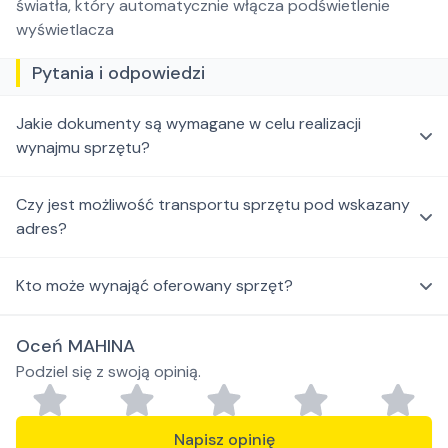
światła, który automatycznie włącza podświetlenie
wyświetlacza
Pytania i odpowiedzi
Jakie dokumenty są wymagane w celu realizacji
wynajmu sprzętu?
Czy jest możliwość transportu sprzętu pod wskazany
adres?
Kto może wynająć oferowany sprzęt?
Oceń MAHINA
Podziel się z swoją opinią.
Napisz opinię