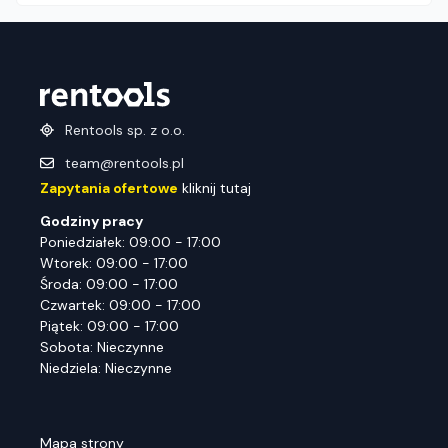
Rentools sp. z o.o.
team@rentools.pl
Zapytania ofertowe
kliknij tutaj
Godziny pracy
Poniedziałek: 09:00 - 17:00
Wtorek: 09:00 - 17:00
Środa: 09:00 - 17:00
Czwartek: 09:00 - 17:00
Piątek: 09:00 - 17:00
Sobota: Nieczynne
Niedziela: Nieczynne
Mapa strony