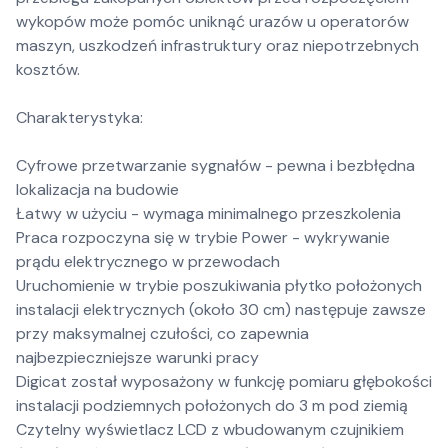
wykopów może pomóc uniknąć urazów u operatorów
maszyn, uszkodzeń infrastruktury oraz niepotrzebnych
kosztów.
Charakterystyka:
Cyfrowe przetwarzanie sygnałów - pewna i bezbłędna
lokalizacja na budowie
Łatwy w użyciu - wymaga minimalnego przeszkolenia
Praca rozpoczyna się w trybie Power - wykrywanie
prądu elektrycznego w przewodach
Uruchomienie w trybie poszukiwania płytko położonych
instalacji elektrycznych (około 30 cm) następuje zawsze
przy maksymalnej czułości, co zapewnia
najbezpieczniejsze warunki pracy
Digicat został wyposażony w funkcję pomiaru głębokości
instalacji podziemnych położonych do 3 m pod ziemią
Czytelny wyświetlacz LCD z wbudowanym czujnikiem