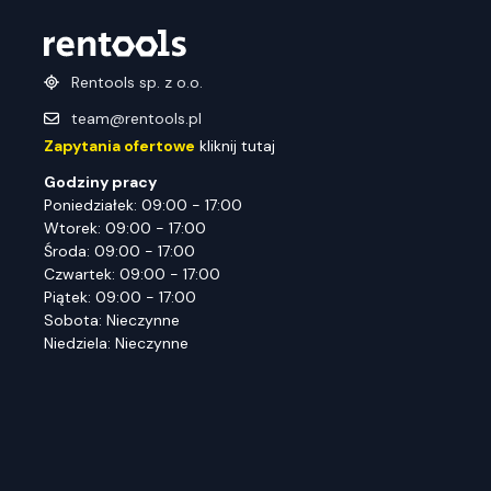
Rentools sp. z o.o.
team@rentools.pl
Zapytania ofertowe
kliknij tutaj
Godziny pracy
Poniedziałek: 09:00 - 17:00
Wtorek: 09:00 - 17:00
Środa: 09:00 - 17:00
Czwartek: 09:00 - 17:00
Piątek: 09:00 - 17:00
Sobota: Nieczynne
Niedziela: Nieczynne