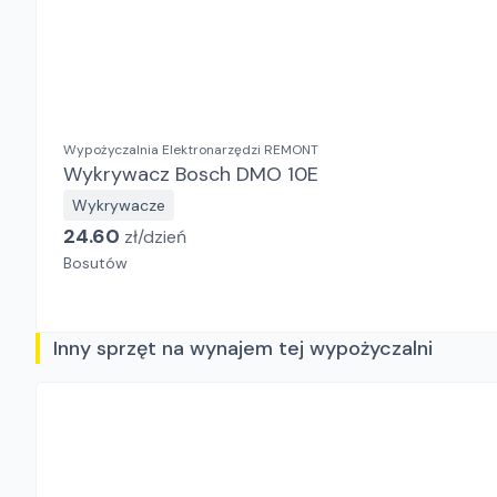
Wypożyczalnia Elektronarzędzi REMONT
Wykrywacz Bosch DMO 10E
Wykrywacze
24.60
zł/
dzień
Bosutów
Inny sprzęt na wynajem tej wypożyczalni