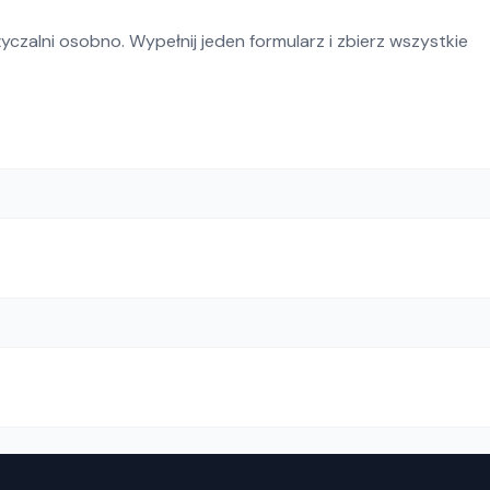
czalni osobno. Wypełnij jeden formularz i zbierz wszystkie