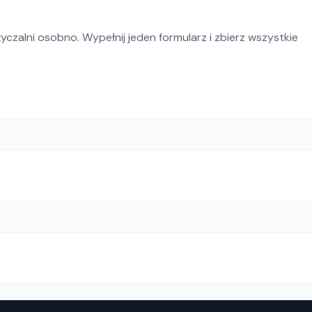
czalni osobno. Wypełnij jeden formularz i zbierz wszystkie