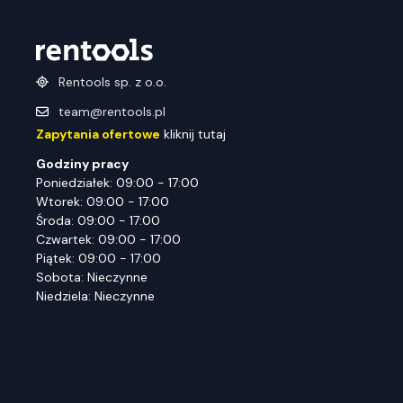
Rentools sp. z o.o.
team@rentools.pl
Zapytania ofertowe
kliknij tutaj
Godziny pracy
Poniedziałek: 09:00 - 17:00
Wtorek: 09:00 - 17:00
Środa: 09:00 - 17:00
Czwartek: 09:00 - 17:00
Piątek: 09:00 - 17:00
Sobota: Nieczynne
Niedziela: Nieczynne