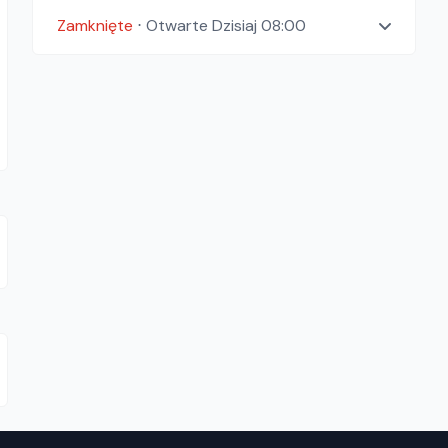
Zamknięte
⋅
Otwarte
Dzisiaj 08:00