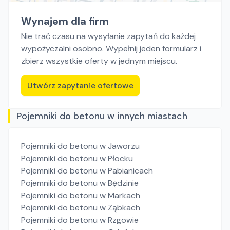
Wynajem dla firm
Nie trać czasu na wysyłanie zapytań do każdej
wypożyczalni osobno. Wypełnij jeden formularz i
zbierz wszystkie oferty w jednym miejscu.
Utwórz zapytanie ofertowe
Pojemniki do betonu w innych miastach
Pojemniki do betonu
w Jaworzu
Pojemniki do betonu
w Płocku
Pojemniki do betonu
w Pabianicach
Pojemniki do betonu
w Będzinie
Pojemniki do betonu
w Markach
Pojemniki do betonu
w Ząbkach
Pojemniki do betonu
w Rzgowie