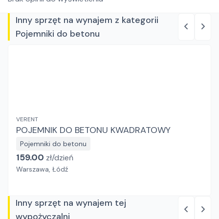
Inny sprzęt na wynajem z kategorii
Pojemniki do betonu
VERENT
POJEMNIK DO BETONU KWADRATOWY
Pojemniki do betonu
159.00
zł/
dzień
Warszawa, Łódź
Inny sprzęt na wynajem tej
wypożyczalni