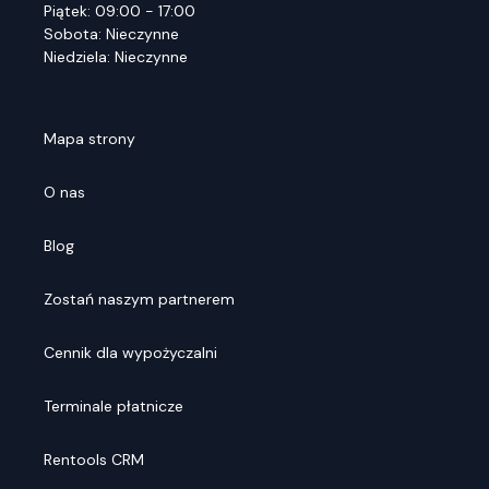
Piątek: 09:00 - 17:00
Sobota: Nieczynne
Niedziela: Nieczynne
Mapa strony
O nas
Blog
Zostań naszym partnerem
Cennik dla wypożyczalni
Terminale płatnicze
Rentools CRM