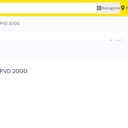
Kategorie
W
 PVD 2000
 PVD 2000