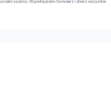
czalni osobno. Wypełnij jeden formularz i zbierz wszystkie