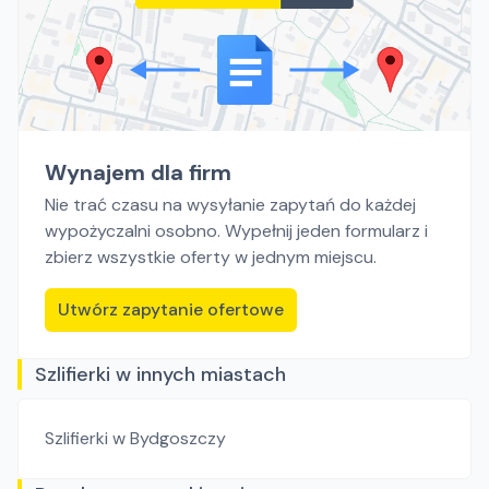
Wynajem dla firm
Nie trać czasu na wysyłanie zapytań do każdej
wypożyczalni osobno. Wypełnij jeden formularz i
zbierz wszystkie oferty w jednym miejscu.
Utwórz zapytanie ofertowe
Szlifierki w innych miastach
Szlifierki
w Bydgoszczy