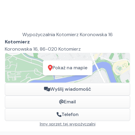
Wypożyczalnia Kotomierz Koronowska 16
Kotomierz
Koronowska 16, 86-020 Kotomierz
Pokaż na mapie
Wyślij wiadomość
Email
Telefon
Inny sprzęt tej wypożyczalni