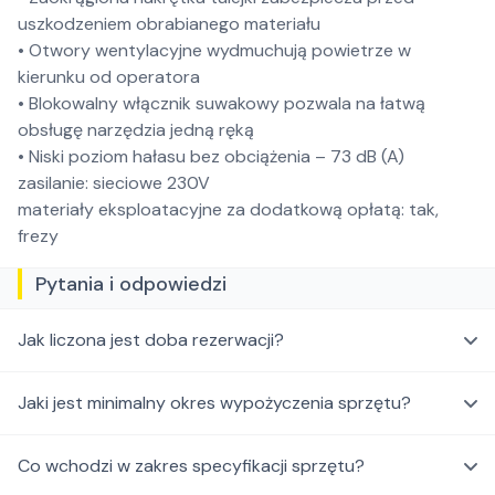
uszkodzeniem obrabianego materiału
• Otwory wentylacyjne wydmuchują powietrze w
kierunku od operatora
• Blokowalny włącznik suwakowy pozwala na łatwą
obsługę narzędzia jedną ręką
• Niski poziom hałasu bez obciążenia – 73 dB (A)
zasilanie: sieciowe 230V
materiały eksploatacyjne za dodatkową opłatą: tak,
frezy
Pytania i odpowiedzi
Jak liczona jest doba rezerwacji?
Jaki jest minimalny okres wypożyczenia sprzętu?
Co wchodzi w zakres specyfikacji sprzętu?