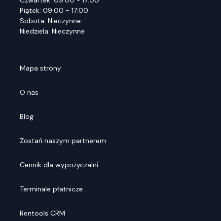
Czwartek: 09:00 - 17:00
Piątek: 09:00 - 17:00
Sobota: Nieczynne
Niedziela: Nieczynne
Mapa strony
O nas
Blog
Zostań naszym partnerem
Cennik dla wypożyczalni
Terminale płatnicze
Rentools CRM