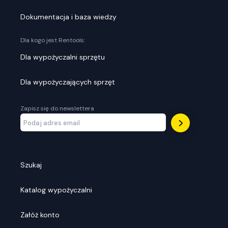
Dokumentacja i baza wiedzy
Dla kogo jest Rentools:
Dla wypożyczalni sprzętu
Dla wypożyczających sprzęt
Zapisz się do newslettera
Szukaj
Katalog wypożyczalni
Załóż konto