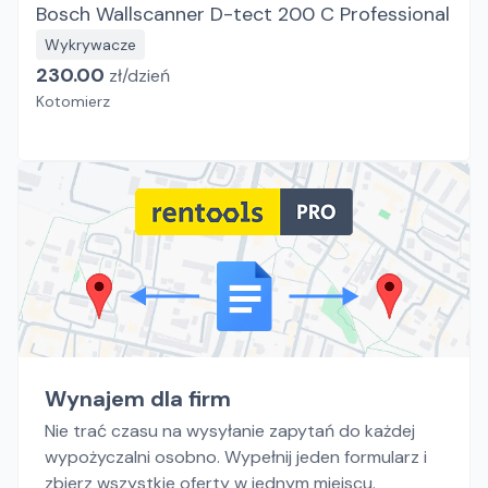
Bosch Wallscanner D-tect 200 C Professional
Wykrywacze
230.00
zł/
dzień
Kotomierz
Wynajem dla firm
Nie trać czasu na wysyłanie zapytań do każdej
wypożyczalni osobno. Wypełnij jeden formularz i
zbierz wszystkie oferty w jednym miejscu.