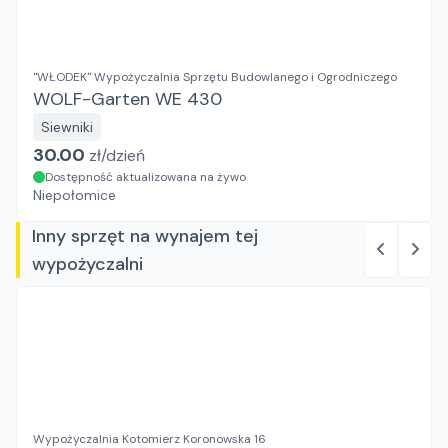
"WŁODEK" Wypożyczalnia Sprzętu Budowlanego i Ogrodniczego
WOLF-Garten WE 430
Siewniki
30.00
zł/
dzień
Dostępność aktualizowana na żywo
Niepołomice
Inny sprzęt na wynajem tej
wypożyczalni
Wypożyczalnia Kotomierz Koronowska 16