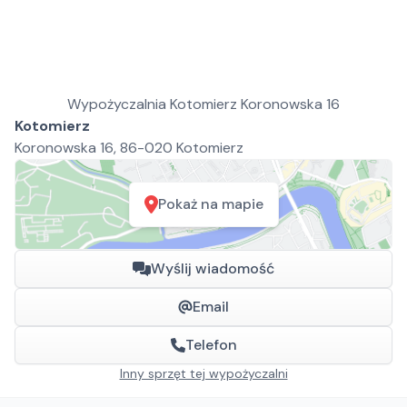
Wypożyczalnia Kotomierz Koronowska 16
Kotomierz
Koronowska 16, 86-020 Kotomierz
Pokaż na mapie
Wyślij wiadomość
Email
Telefon
Inny sprzęt tej wypożyczalni