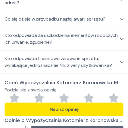
adres?
Co się dzieje w przypadku nagłej awarii sprzętu?
Kto odpowiada za uszkodzenia elementów roboczych,
ich urwanie, zgubienie?
Kto odpowiada finansowo za awarie sprzętu,
wynikające jednoznacznie NIE z winy użytkowanika?
Oceń Wypożyczalnia Kotomierz Koronowska 16
Podziel się z swoją opinią.
Napisz opinię
Opinie o Wypożyczalnia Kotomierz Koronowska
5