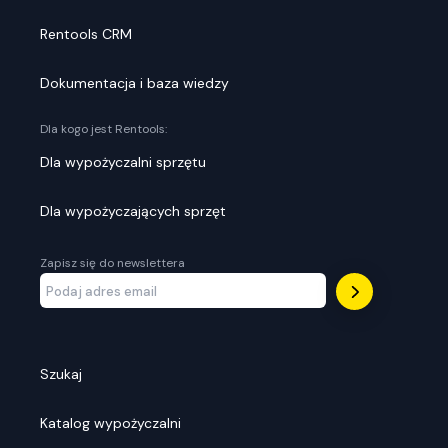
Rentools CRM
Dokumentacja i baza wiedzy
Dla kogo jest Rentools:
Dla wypożyczalni sprzętu
Dla wypożyczających sprzęt
Zapisz się do newslettera
Szukaj
Katalog wypożyczalni