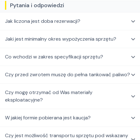
Pytania i odpowiedzi
Jak liczona jest doba rezerwacji?
Jaki jest minimalny okres wypożyczenia sprzętu?
Co wchodzi w zakres specyfikacji sprzętu?
Czy przed zwrotem muszę do pełna tankować paliwo?
Czy mogę otrzymać od Was materiały
eksploatacyjne?
W jakiej formie pobierana jest kaucja?
Czy jest możliwość transportu sprzętu pod wskazany