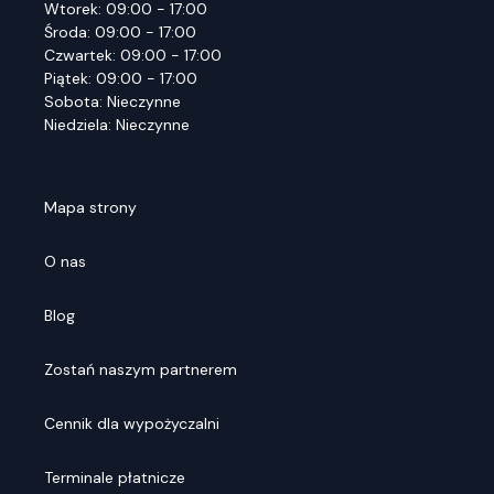
Wtorek: 09:00 - 17:00
Środa: 09:00 - 17:00
Czwartek: 09:00 - 17:00
Piątek: 09:00 - 17:00
Sobota: Nieczynne
Niedziela: Nieczynne
Mapa strony
O nas
Blog
Zostań naszym partnerem
Cennik dla wypożyczalni
Terminale płatnicze