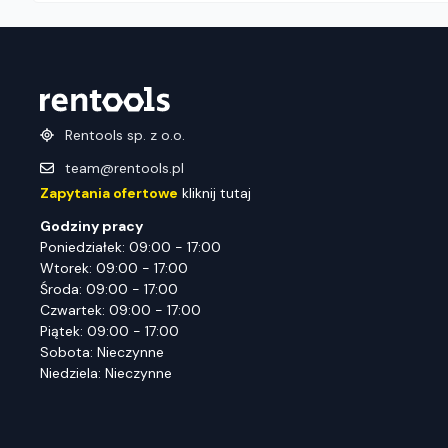
Rentools sp. z o.o.
team@rentools.pl
Zapytania ofertowe
kliknij tutaj
Godziny pracy
Poniedziałek: 09:00 - 17:00
Wtorek: 09:00 - 17:00
Środa: 09:00 - 17:00
Czwartek: 09:00 - 17:00
Piątek: 09:00 - 17:00
Sobota: Nieczynne
Niedziela: Nieczynne