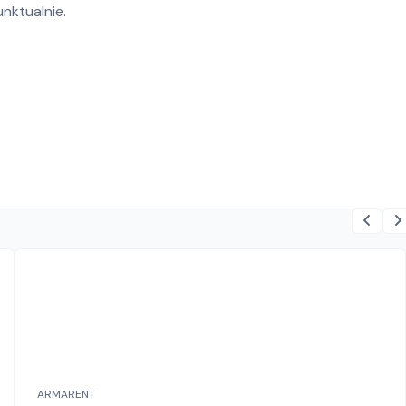
nktualnie.
ARMARENT