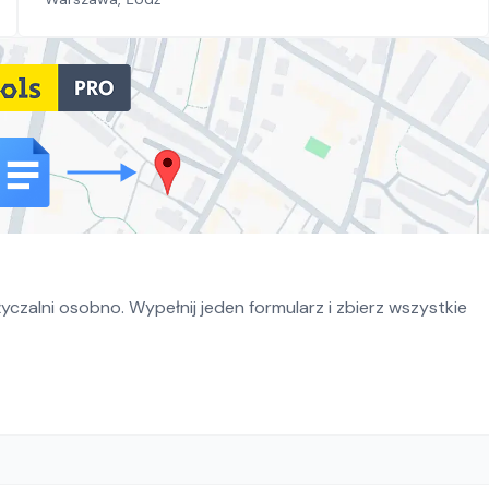
czalni osobno. Wypełnij jeden formularz i zbierz wszystkie