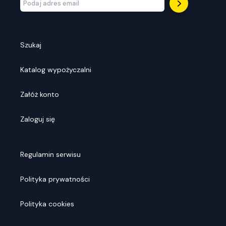
Szukaj
Katalog wypożyczalni
Załóż konto
Zaloguj się
Regulamin serwisu
Polityka prywatności
Polityka cookies