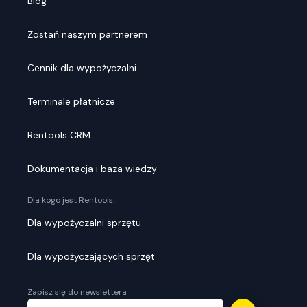
Blog
Zostań naszym partnerem
Cennik dla wypożyczalni
Terminale płatnicze
Rentools CRM
Dokumentacja i baza wiedzy
Dla kogo jest Rentools:
Dla wypożyczalni sprzętu
Dla wypożyczających sprzęt
Zapisz się do newslettera