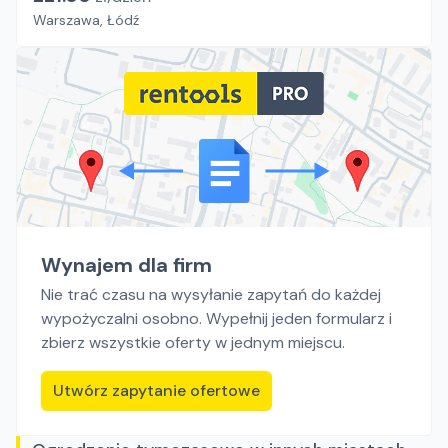
Warszawa, Łódź
Wynajem dla firm
Nie trać czasu na wysyłanie zapytań do każdej
wypożyczalni osobno. Wypełnij jeden formularz i
zbierz wszystkie oferty w jednym miejscu.
Utwórz zapytanie ofertowe