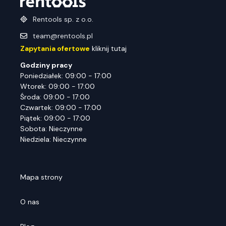
Rentools sp. z o.o.
team@rentools.pl
Zapytania ofertowe
kliknij tutaj
Godziny pracy
Poniedziałek: 09:00 - 17:00
Wtorek: 09:00 - 17:00
Środa: 09:00 - 17:00
Czwartek: 09:00 - 17:00
Piątek: 09:00 - 17:00
Sobota: Nieczynne
Niedziela: Nieczynne
Mapa strony
O nas