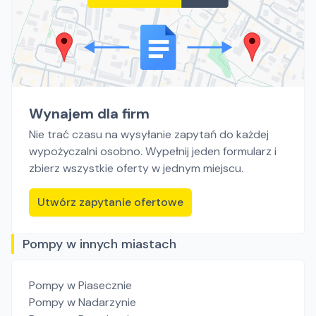
Wynajem dla firm
Nie trać czasu na wysyłanie zapytań do każdej
wypożyczalni osobno. Wypełnij jeden formularz i
zbierz wszystkie oferty w jednym miejscu.
Utwórz zapytanie ofertowe
Pompy w innych miastach
Pompy
w Piasecznie
Pompy
w Nadarzynie