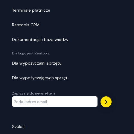
Terminale płatnicze
Rentools CRM
Dokumentacja i baza wiedzy
Dla kogo jest Rentools:
Dla wypożyczalni sprzętu
Dla wypożyczających sprzęt
Zapisz się do newslettera
Szukaj