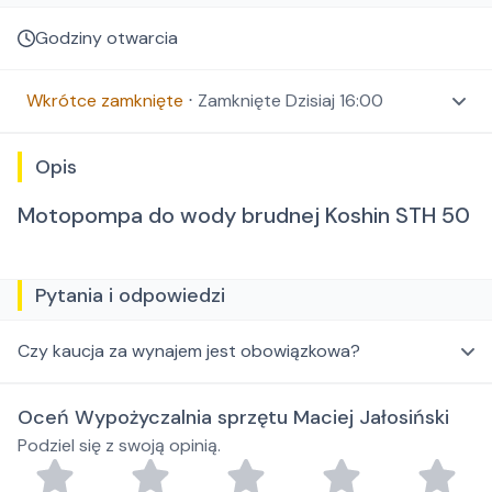
Godziny otwarcia
Wkrótce zamknięte
⋅
Zamknięte
Dzisiaj 16:00
Opis
Motopompa do wody brudnej Koshin STH 50
Pytania i odpowiedzi
Czy kaucja za wynajem jest obowiązkowa?
Oceń Wypożyczalnia sprzętu Maciej Jałosiński
Podziel się z swoją opinią.