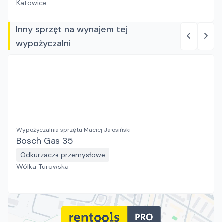
Katowice
Inny sprzęt na wynajem tej
wypożyczalni
Wypożyczalnia sprzętu Maciej Jałosiński
Bosch Gas 35
Odkurzacze przemysłowe
Wólka Turowska