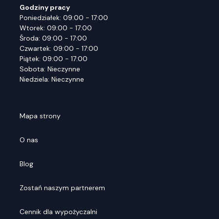
Godziny pracy
Poniedziałek: 09:00 - 17:00
Wtorek: 09:00 - 17:00
Środa: 09:00 - 17:00
Czwartek: 09:00 - 17:00
Piątek: 09:00 - 17:00
Sobota: Nieczynne
Niedziela: Nieczynne
Mapa strony
O nas
Blog
Zostań naszym partnerem
Cennik dla wypożyczalni