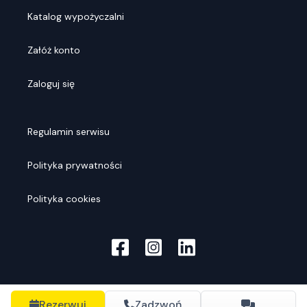
Katalog wypożyczalni
Załóż konto
Zaloguj się
Regulamin serwisu
Polityka prywatności
Polityka cookies
Rezerwuj
Zadzwoń