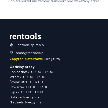
Odbierz sprzęt lub zamów transport pod wskazany adres.
Rentools sp. z o.o.
team@rentools.pl
Zapytania ofertowe
kliknij tutaj
Godziny pracy
Poniedziałek: 09:00 - 17:00
Wtorek: 09:00 - 17:00
Środa: 09:00 - 17:00
Czwartek: 09:00 - 17:00
Piątek: 09:00 - 17:00
Sobota: Nieczynne
Niedziela: Nieczynne