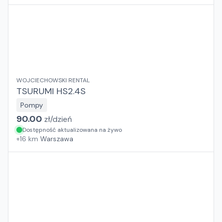
WOJCIECHOWSKI RENTAL
TSURUMI HS2.4S
Pompy
90.00
zł/
dzień
Dostępność aktualizowana na żywo
+
16
km
Warszawa