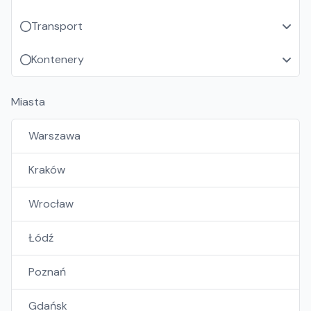
Transport
Kontenery
Miasta
Warszawa
Kraków
Wrocław
Łódź
Poznań
Gdańsk