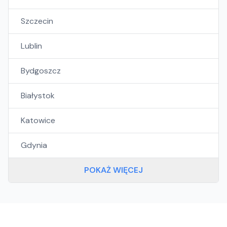
Szczecin
Lublin
Bydgoszcz
Białystok
Katowice
Gdynia
POKAŻ WIĘCEJ