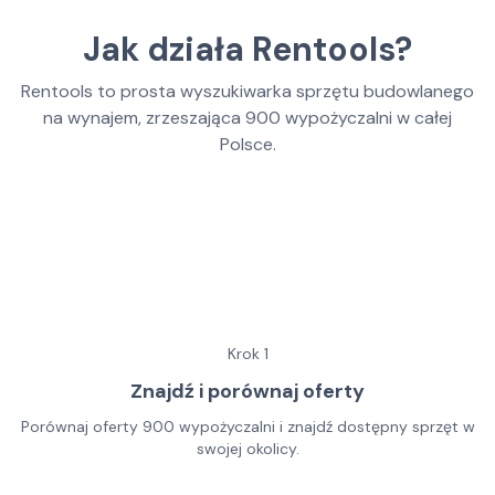
Jak działa Rentools?
Rentools to prosta wyszukiwarka sprzętu budowlanego
na wynajem, zrzeszająca
900
wypożyczalni w całej
Polsce.
Krok
1
Znajdź i porównaj oferty
Porównaj oferty 900 wypożyczalni i znajdź dostępny sprzęt w
swojej okolicy.