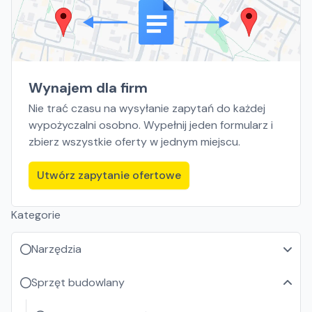
Wynajem dla firm
Nie trać czasu na wysyłanie zapytań do każdej
wypożyczalni osobno. Wypełnij jeden formularz i
zbierz wszystkie oferty w jednym miejscu.
Utwórz zapytanie ofertowe
Kategorie
Narzędzia
Sprzęt budowlany