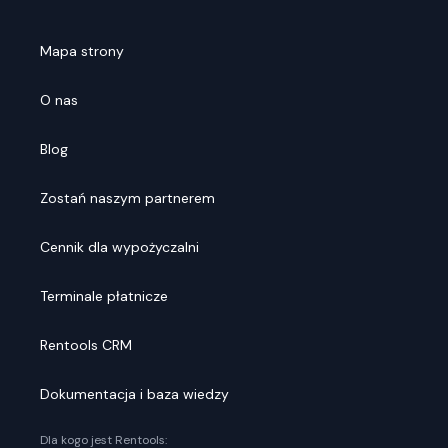
Mapa strony
O nas
Blog
Zostań naszym partnerem
Cennik dla wypożyczalni
Terminale płatnicze
Rentools CRM
Dokumentacja i baza wiedzy
Dla kogo jest Rentools: