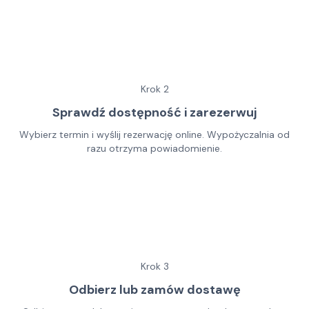
Krok
2
Sprawdź dostępność i zarezerwuj
Wybierz termin i wyślij rezerwację online. Wypożyczalnia od
razu otrzyma powiadomienie.
Krok
3
Odbierz lub zamów dostawę