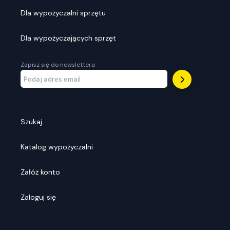
Dla wypożyczalni sprzętu
Dla wypożyczających sprzęt
Zapisz się do newslettera
Szukaj
Katalog wypożyczalni
Załóż konto
Zaloguj się