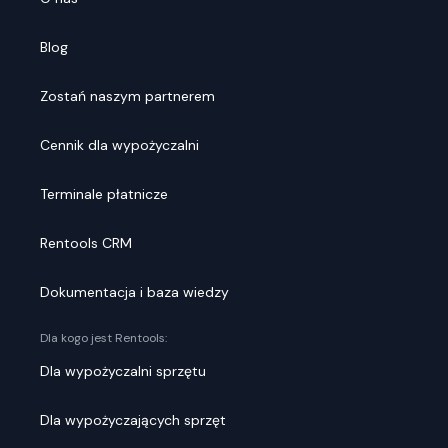
Blog
Zostań naszym partnerem
Cennik dla wypożyczalni
Terminale płatnicze
Rentools CRM
Dokumentacja i baza wiedzy
Dla kogo jest Rentools:
Dla wypożyczalni sprzętu
Dla wypożyczających sprzęt