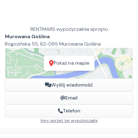
RENTMARS wypożyczalnia sprzętu
Murowana Goślina
Rogozińska 55, 62-095 Murowana Goślina
Pokaż na mapie
Wyślij wiadomość
Email
Telefon
Inny sprzęt tej wypożyczalni