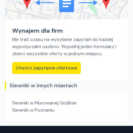
Wynajem dla firm
Nie trać czasu na wysyłanie zapytań do każdej
wypożyczalni osobno. Wypełnij jeden formularz i
zbierz wszystkie oferty w jednym miejscu.
Utwórz zapytanie ofertowe
Siewniki w innych miastach
Siewniki
w Murowanej Goślinie
Siewniki
w Poznaniu