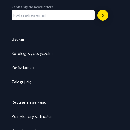
Zapisz się do newslettera
Szukaj
Katalog wypożyczalni
Załóż konto
Zaloguj się
Regulamin serwisu
Polityka prywatności