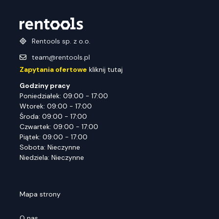
Rentools sp. z o.o.
team@rentools.pl
Zapytania ofertowe
kliknij tutaj
Godziny pracy
Poniedziałek: 09:00 - 17:00
Wtorek: 09:00 - 17:00
Środa: 09:00 - 17:00
Czwartek: 09:00 - 17:00
Piątek: 09:00 - 17:00
Sobota: Nieczynne
Niedziela: Nieczynne
Mapa strony
O nas