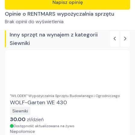
Napisz opinię
Opinie o RENTMARS wypożyczalnia sprzętu
Brak opinii do wyświetlenia
Inny sprzęt na wynajem z kategorii
Siewniki
"WŁODEK" Wypożyczalnia Sprzętu Budowlanego i Ogrodniczego
WOLF-Garten WE 430
Siewniki
30.00
zł/
dzień
Dostępność aktualizowana na żywo
Niepołomice