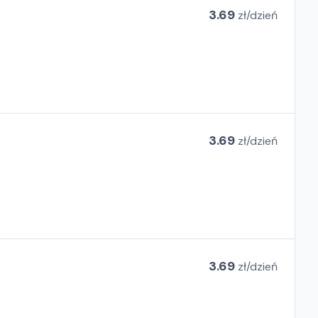
3.69
zł/
dzień
3.69
zł/
dzień
3.69
zł/
dzień