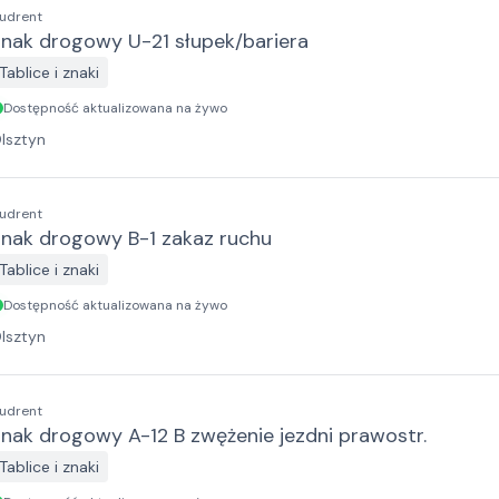
udrent
nak drogowy U-21 słupek/bariera
Tablice i znaki
Dostępność aktualizowana na żywo
lsztyn
udrent
Znak drogowy B-1 zakaz ruchu
Tablice i znaki
Dostępność aktualizowana na żywo
lsztyn
udrent
nak drogowy A-12 B zwężenie jezdni prawostr.
Tablice i znaki