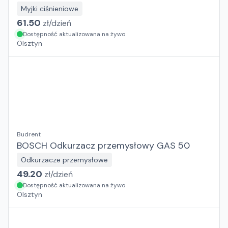
Myjki ciśnieniowe
61.50
zł/
dzień
Dostępność aktualizowana na żywo
Olsztyn
Budrent
BOSCH Odkurzacz przemysłowy GAS 50
Odkurzacze przemysłowe
49.20
zł/
dzień
Dostępność aktualizowana na żywo
Olsztyn