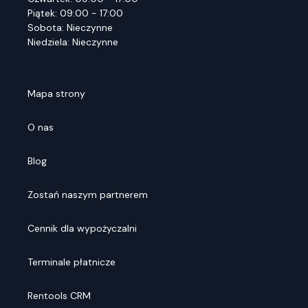
Piątek: 09:00 - 17:00
Sobota: Nieczynne
Niedziela: Nieczynne
Mapa strony
O nas
Blog
Zostań naszym partnerem
Cennik dla wypożyczalni
Terminale płatnicze
Rentools CRM