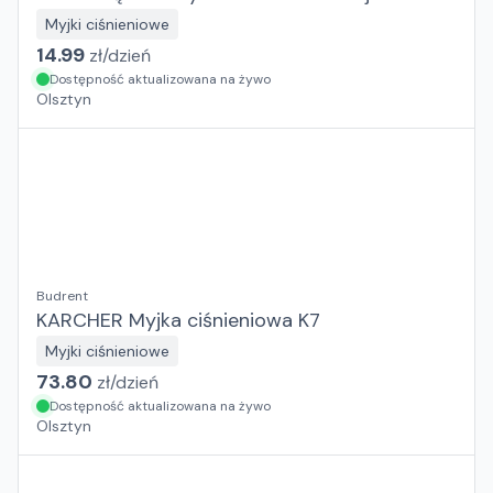
Myjki ciśnieniowe
14.99
zł/
dzień
Dostępność aktualizowana na żywo
Olsztyn
Budrent
KARCHER Myjka ciśnieniowa K7
Myjki ciśnieniowe
73.80
zł/
dzień
Dostępność aktualizowana na żywo
Olsztyn