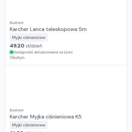
Budrent
Karcher Lanca teleskopowa 5m
Myjki ciśnieniowe
49.20
zł/
dzień
Dostępność aktualizowana na żywo
Olsztyn
Budrent
Karcher Myjka ciśnieniowa K5
Myjki ciśnieniowe