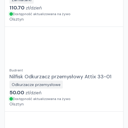
110.70
zł/
dzień
Dostępność aktualizowana na żywo
Olsztyn
Budrent
Nilfisk Odkurzacz przemysłowy Attix 33-01
Odkurzacze przemysłowe
50.00
zł/
dzień
Dostępność aktualizowana na żywo
Olsztyn