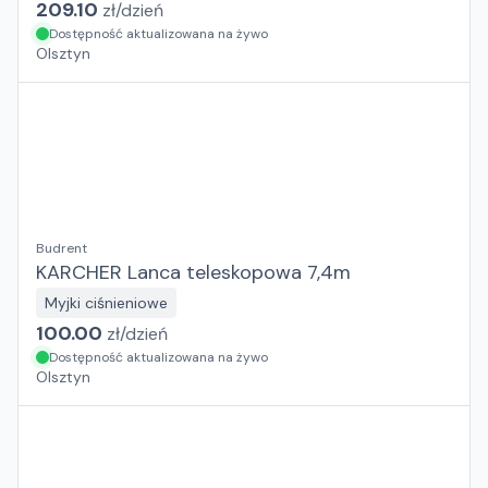
209.10
zł/
dzień
Dostępność aktualizowana na żywo
Olsztyn
Budrent
KARCHER Lanca teleskopowa 7,4m
Myjki ciśnieniowe
100.00
zł/
dzień
Dostępność aktualizowana na żywo
Olsztyn