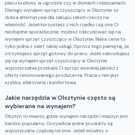
placu budowy, w ogrodzie czy w domach i mieszaniach.
Dlatego wynajem sprzęt czyszczący w Olsztynie to
dobra alternatywa dla zakupu takich rzeczy na
własność. Jeżeli korzystasz z nich rzadko i są one Ci
niezbędne sporadycznie, możesz zdecydować się na
wynajem sprzęt czyszczący w Olsztynie. Niska cena to
tylko jedna z zalet takiej usługi. Oprócz tego pamiętaj, że
otrzymujesz sprzęt gotowy do pracy. Jeżeli zdecydujesz
się na wynajem sprzęt czyszczący w Olsztynie
wypożyczalnia przekaże Ci sprzęt wysokiej jakości z
oferty renomowanego producenta. Praca z nim jest
szybka, efektywna i komfortowa.
Jakie narzędzia w Olsztynie często są
wybierane na wynajem?
Olsztyn to miasto, gdzie wynajem narzędzi i maszyn jest
bardzo popularny. Oczywiście jedne produkty są
wypożyczane częściej niż inne. Jeżeli mówimy o