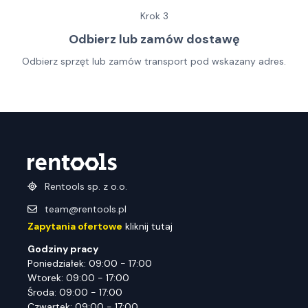
Krok
3
Odbierz lub zamów dostawę
Odbierz sprzęt lub zamów transport pod wskazany adres.
Rentools sp. z o.o.
team@rentools.pl
Zapytania ofertowe
kliknij tutaj
Godziny pracy
Poniedziałek: 09:00 - 17:00
Wtorek: 09:00 - 17:00
Środa: 09:00 - 17:00
Czwartek: 09:00 - 17:00