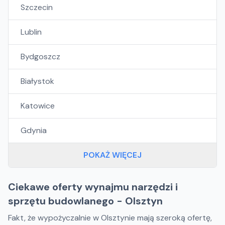
Szczecin
Lublin
Bydgoszcz
Białystok
Katowice
Gdynia
POKAŻ WIĘCEJ
Ciekawe oferty wynajmu narzędzi i
sprzętu budowlanego - Olsztyn
Fakt, że wypożyczalnie w Olsztynie mają szeroką ofertę,