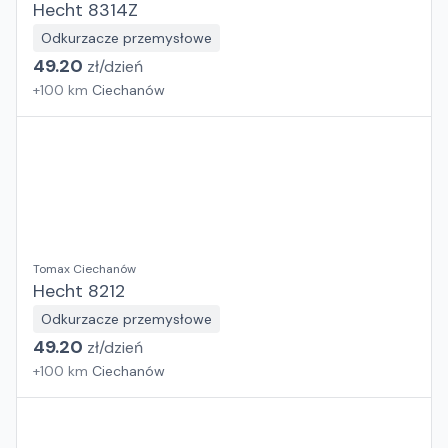
Hecht 8314Z
Odkurzacze przemysłowe
49.20
zł/
dzień
+
100
km
Ciechanów
Tomax Ciechanów
Hecht 8212
Odkurzacze przemysłowe
49.20
zł/
dzień
+
100
km
Ciechanów