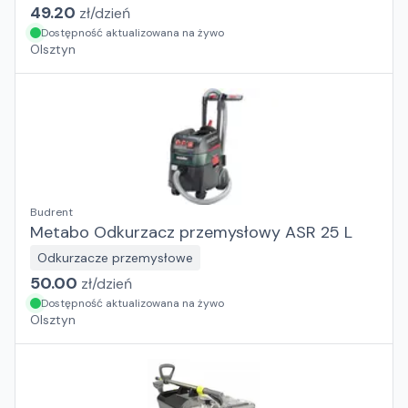
49.20
zł/
dzień
Dostępność aktualizowana na żywo
Olsztyn
Budrent
Metabo Odkurzacz przemysłowy ASR 25 L
Odkurzacze przemysłowe
50.00
zł/
dzień
Dostępność aktualizowana na żywo
Olsztyn