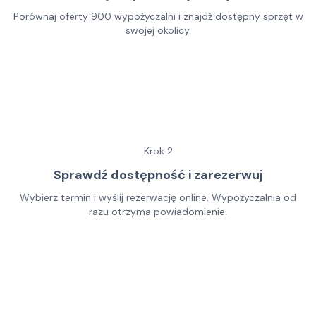
Porównaj oferty 900 wypożyczalni i znajdź dostępny sprzęt w
swojej okolicy.
Krok
2
Sprawdź dostępność i zarezerwuj
Wybierz termin i wyślij rezerwację online. Wypożyczalnia od
razu otrzyma powiadomienie.