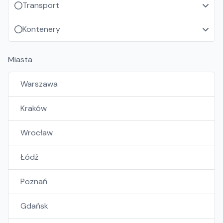
Transport
Kontenery
Miasta
Warszawa
Kraków
Wrocław
Łódź
Poznań
Gdańsk