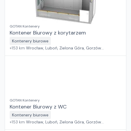
GOTAN Kontenery
Kontener Biurowy z korytarzem
Kontenery biurowe
+
153
km
Wrocław, Luboń, Zielona Góra, Gorzów
Wielkopolski
GOTAN Kontenery
Kontener Biurowy z WC
Kontenery biurowe
+
153
km
Wrocław, Luboń, Zielona Góra, Gorzów
Wielkopolski