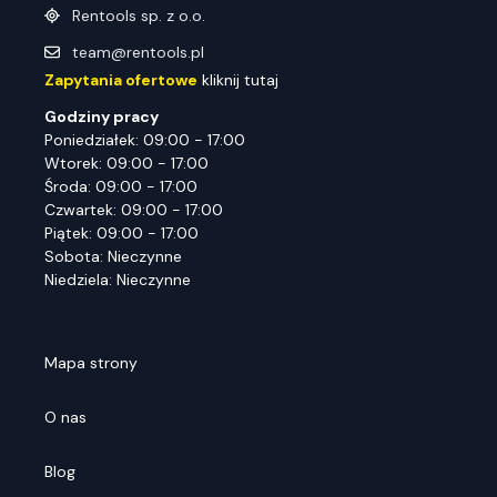
Rentools sp. z o.o.
team@rentools.pl
Zapytania ofertowe
kliknij tutaj
Godziny pracy
Poniedziałek: 09:00 - 17:00
Wtorek: 09:00 - 17:00
Środa: 09:00 - 17:00
Czwartek: 09:00 - 17:00
Piątek: 09:00 - 17:00
Sobota: Nieczynne
Niedziela: Nieczynne
Mapa strony
O nas
Blog