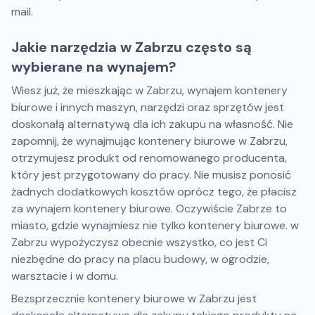
mail.
Jakie narzędzia w Zabrzu często są
wybierane na wynajem?
Wiesz już, że mieszkając w Zabrzu, wynajem kontenery
biurowe i innych maszyn, narzędzi oraz sprzętów jest
doskonałą alternatywą dla ich zakupu na własność. Nie
zapomnij, że wynajmując kontenery biurowe w Zabrzu,
otrzymujesz produkt od renomowanego producenta,
który jest przygotowany do pracy. Nie musisz ponosić
żadnych dodatkowych kosztów oprócz tego, że płacisz
za wynajem kontenery biurowe. Oczywiście Zabrze to
miasto, gdzie wynajmiesz nie tylko kontenery biurowe. w
Zabrzu wypożyczysz obecnie wszystko, co jest Ci
niezbędne do pracy na placu budowy, w ogrodzie,
warsztacie i w domu.
Bezsprzecznie kontenery biurowe w Zabrzu jest