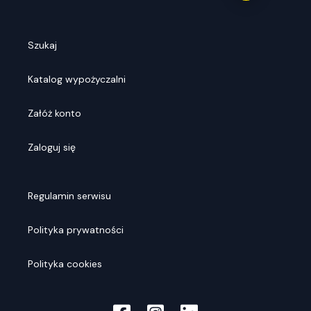
Szukaj
Katalog wypożyczalni
Załóż konto
Zaloguj się
Regulamin serwisu
Polityka prywatności
Polityka cookies