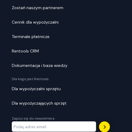
Zostań naszym partnerem
Cennik dla wypożyczalni
Terminale płatnicze
Rentools CRM
Dokumentacja i baza wiedzy
Dla kogo jest Rentools:
Dla wypożyczalni sprzętu
Dla wypożyczających sprzęt
Zapisz się do newslettera