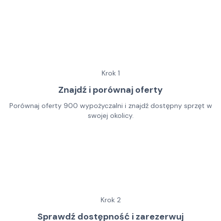
Krok
1
Znajdź i porównaj oferty
Porównaj oferty 900 wypożyczalni i znajdź dostępny sprzęt w
swojej okolicy.
Krok
2
Sprawdź dostępność i zarezerwuj