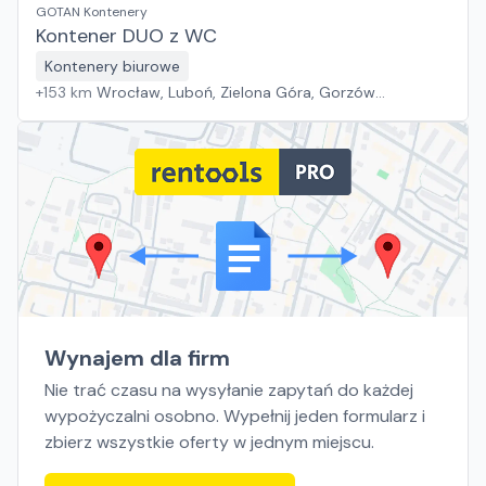
GOTAN Kontenery
Kontener DUO z WC
Kontenery biurowe
+
153
km
Wrocław, Luboń, Zielona Góra, Gorzów
Wielkopolski
Wynajem dla firm
Nie trać czasu na wysyłanie zapytań do każdej
wypożyczalni osobno. Wypełnij jeden formularz i
zbierz wszystkie oferty w jednym miejscu.