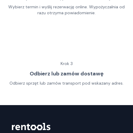
Wybierz termin i wyślij rezerwację online. Wypożyczalnia od
razu otrzyma powiadomienie.
Krok
3
Odbierz lub zamów dostawę
Odbierz sprzęt lub zamów transport pod wskazany adres.