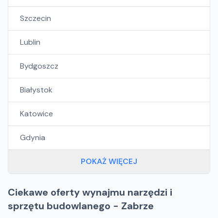
Szczecin
Lublin
Bydgoszcz
Białystok
Katowice
Gdynia
POKAŻ WIĘCEJ
Ciekawe oferty wynajmu narzędzi i
sprzętu budowlanego - Zabrze