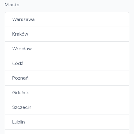
Miasta
Warszawa
Kraków
Wrocław
Łódź
Poznań
Gdańsk
Szczecin
Lublin