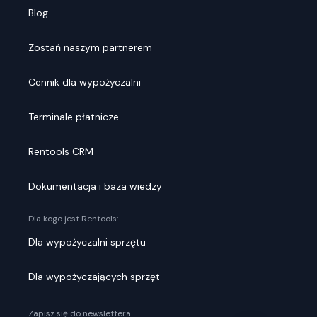
Blog
Zostań naszym partnerem
Cennik dla wypożyczalni
Terminale płatnicze
Rentools CRM
Dokumentacja i baza wiedzy
Dla kogo jest Rentools:
Dla wypożyczalni sprzętu
Dla wypożyczających sprzęt
Zapisz się do newslettera