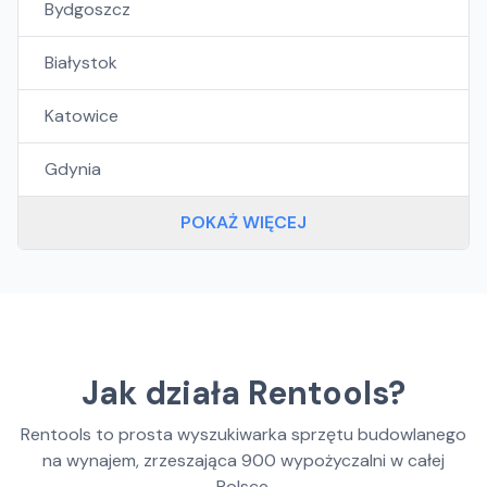
Bydgoszcz
Białystok
Katowice
Gdynia
POKAŻ WIĘCEJ
Jak działa Rentools?
Rentools to prosta wyszukiwarka sprzętu budowlanego
na wynajem, zrzeszająca
900
wypożyczalni w całej
Polsce.