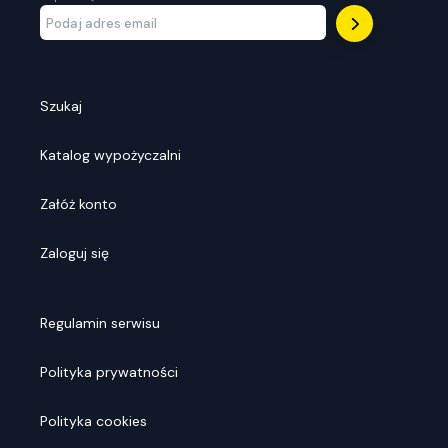
Szukaj
Katalog wypożyczalni
Załóż konto
Zaloguj się
Regulamin serwisu
Polityka prywatności
Polityka cookies