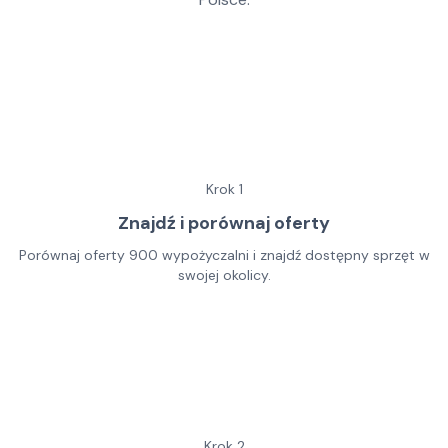
Krok
1
Znajdź i porównaj oferty
Porównaj oferty 900 wypożyczalni i znajdź dostępny sprzęt w
swojej okolicy.
Krok
2