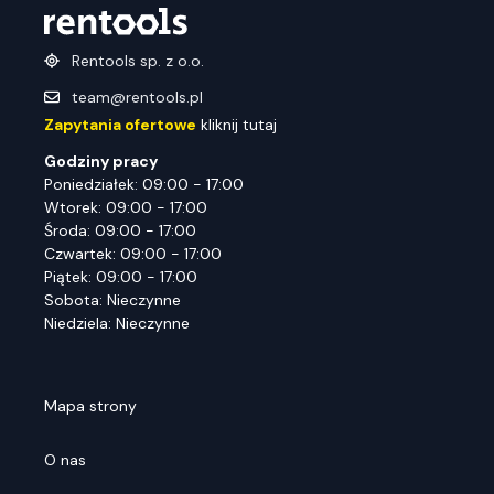
Rentools sp. z o.o.
team@rentools.pl
Zapytania ofertowe
kliknij tutaj
Godziny pracy
Poniedziałek: 09:00 - 17:00
Wtorek: 09:00 - 17:00
Środa: 09:00 - 17:00
Czwartek: 09:00 - 17:00
Piątek: 09:00 - 17:00
Sobota: Nieczynne
Niedziela: Nieczynne
Mapa strony
O nas