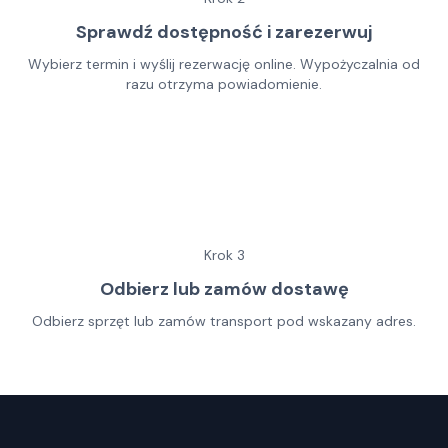
Sprawdź dostępność i zarezerwuj
Wybierz termin i wyślij rezerwację online. Wypożyczalnia od
razu otrzyma powiadomienie.
Krok
3
Odbierz lub zamów dostawę
Odbierz sprzęt lub zamów transport pod wskazany adres.