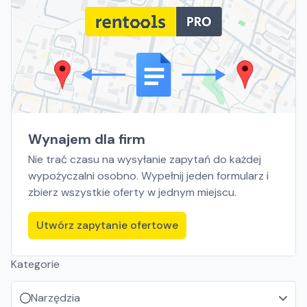
Wynajem dla firm
Nie trać czasu na wysyłanie zapytań do każdej
wypożyczalni osobno. Wypełnij jeden formularz i
zbierz wszystkie oferty w jednym miejscu.
Utwórz zapytanie ofertowe
Kategorie
Narzędzia