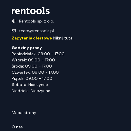
Rentools sp. z o.o.
team@rentools.pl
Zapytania ofertowe
kliknij tutaj
Godziny pracy
Poniedziałek: 09:00 - 17:00
Wtorek: 09:00 - 17:00
Środa: 09:00 - 17:00
Czwartek: 09:00 - 17:00
Piątek: 09:00 - 17:00
Sobota: Nieczynne
Niedziela: Nieczynne
Mapa strony
O nas