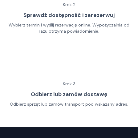
Krok
2
Sprawdź dostępność i zarezerwuj
Wybierz termin i wyślij rezerwację online. Wypożyczalnia od
razu otrzyma powiadomienie.
Krok
3
Odbierz lub zamów dostawę
Odbierz sprzęt lub zamów transport pod wskazany adres.