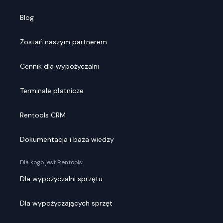
Blog
Zostań naszym partnerem
Cennik dla wypożyczalni
Terminale płatnicze
Rentools CRM
Dokumentacja i baza wiedzy
Dla kogo jest Rentools:
Dla wypożyczalni sprzętu
Dla wypożyczających sprzęt