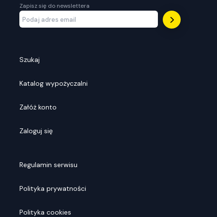
Zapisz się do newslettera
Szukaj
Katalog wypożyczalni
Załóż konto
Zaloguj się
Regulamin serwisu
Polityka prywatności
Polityka cookies