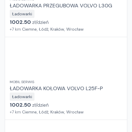
ŁADOWARKA PRZEGUBOWA VOLVO L30G
Ładowarki
1002.50
zł/
dzień
+
7
km
Ciemne, Łódź, Kraków, Wrocław
MOBIL SERWIS
ŁADOWARKA KOŁOWA VOLVO L25F-P
Ładowarki
1002.50
zł/
dzień
+
7
km
Ciemne, Łódź, Kraków, Wrocław