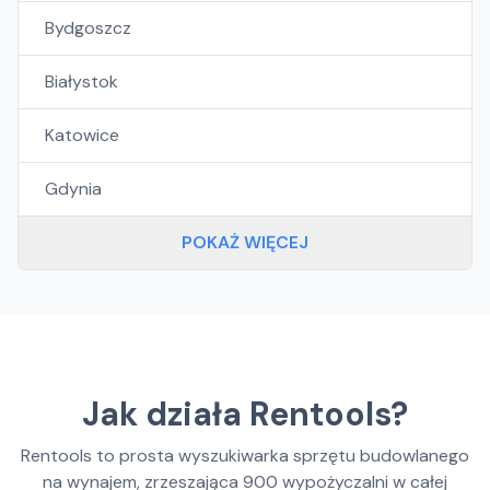
Bydgoszcz
Białystok
Katowice
Gdynia
POKAŻ WIĘCEJ
Jak działa Rentools?
Rentools to prosta wyszukiwarka sprzętu budowlanego
na wynajem, zrzeszająca
900
wypożyczalni w całej