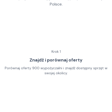
Polsce.
Krok
1
Znajdź i porównaj oferty
Porównaj oferty 900 wypożyczalni i znajdź dostępny sprzęt w
swojej okolicy.