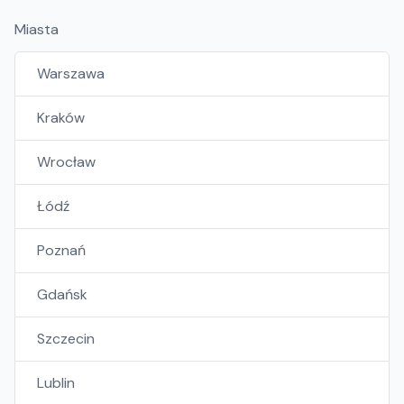
Miasta
Warszawa
Kraków
Wrocław
Łódź
Poznań
Gdańsk
Szczecin
Lublin