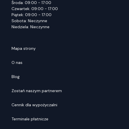
Środa: 09:00 - 17:00
Czwartek: 09:00 - 17:00
Piątek: 09:00 - 17:00
Sobota: Nieczynne
Niedziela: Nieczynne
Mapa strony
O nas
Blog
Zostań naszym partnerem
Cennik dla wypożyczalni
Terminale płatnicze