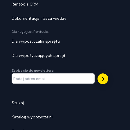
Rentools CRM
Dokumentacja i baza wiedzy
Dla kogo jest Rentools:
Dla wypożyczalni sprzętu
Dla wypożyczających sprzęt
Zapisz się do newslettera
Szukaj
Katalog wypożyczalni