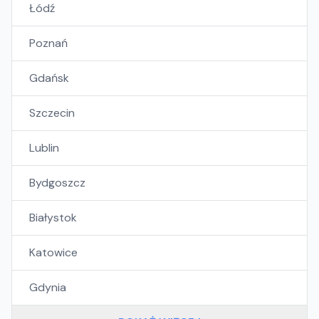
Łódź
Poznań
Gdańsk
Szczecin
Lublin
Bydgoszcz
Białystok
Katowice
Gdynia