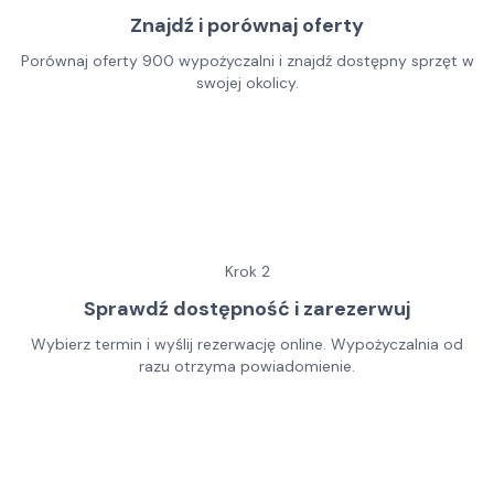
Znajdź i porównaj oferty
Porównaj oferty 900 wypożyczalni i znajdź dostępny sprzęt w
swojej okolicy.
Krok
2
Sprawdź dostępność i zarezerwuj
Wybierz termin i wyślij rezerwację online. Wypożyczalnia od
razu otrzyma powiadomienie.