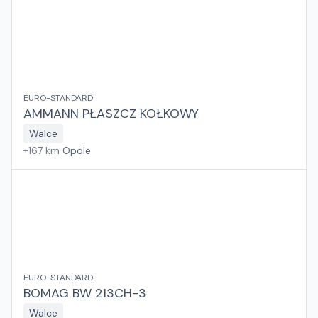
EURO-STANDARD
AMMANN PŁASZCZ KOŁKOWY
Walce
+
167
km
Opole
EURO-STANDARD
BOMAG BW 213CH-3
Walce